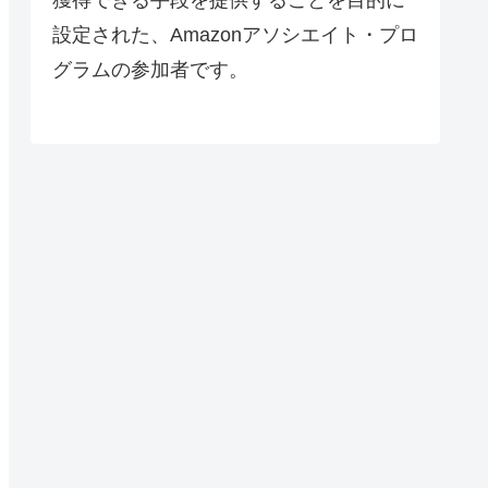
設定された、Amazonアソシエイト・プロ
グラムの参加者です。