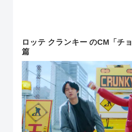
ロッテ クランキー のCM「チョ
篇