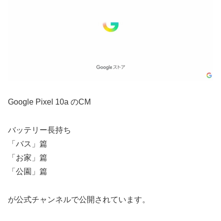
Google Pixel 10a のCM
バッテリー長持ち
「バス」篇
「お家」篇
「公園」篇
が公式チャンネルで公開されています。