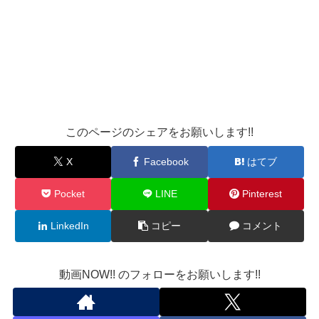
このページのシェアをお願いします!!
X
Facebook
はてブ
Pocket
LINE
Pinterest
LinkedIn
コピー
コメント
動画NOW!! のフォローをお願いします!!