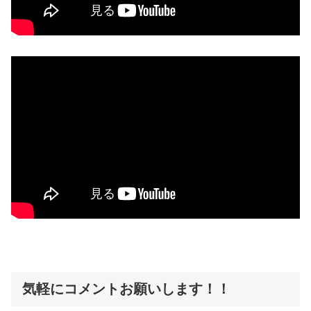
気軽にコメントお願いします！！