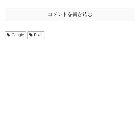
コメントを書き込む
Google
Pixel