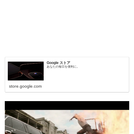
Google ストア
あなたの毎日を便利に。
store.google.com