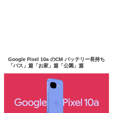
Google Pixel 10a のCM バッテリー長持ち
「バス」篇「お家」篇「公園」篇