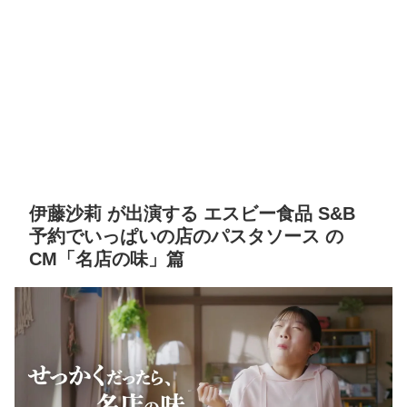
伊藤沙莉 が出演する エスビー食品 S&B
予約でいっぱいの店のパスタソース の
CM「名店の味」篇