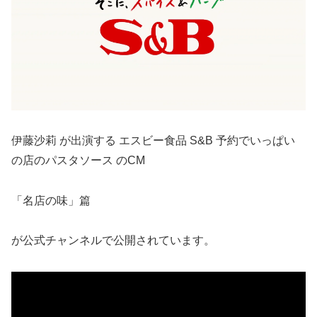
伊藤沙莉 が出演する エスビー食品 S&B 予約でいっぱい
の店のパスタソース のCM
「名店の味」篇
が公式チャンネルで公開されています。