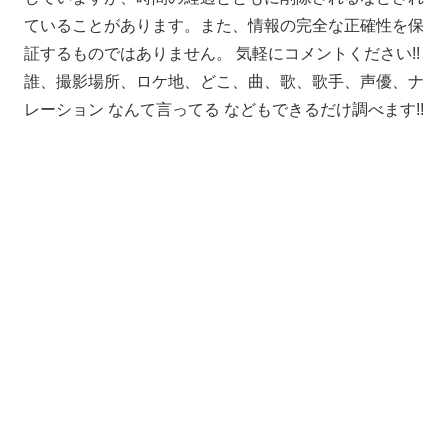
ていることがあります。また、情報の完全な正確性を保
証するものではありません。 気軽にコメントください!!
誰、撮影場所、ロケ地、どこ、曲、歌、歌手、声優、ナ
レーション なんて言ってる などもできるだけ調べます!!