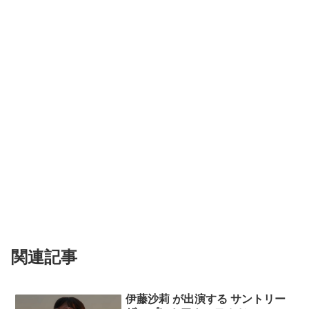
関連記事
伊藤沙莉 が出演する サントリー