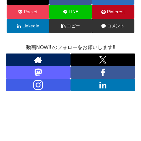
Pocket
LINE
Pinterest
LinkedIn
コピー
コメント
動画NOW!! のフォローをお願いします!!