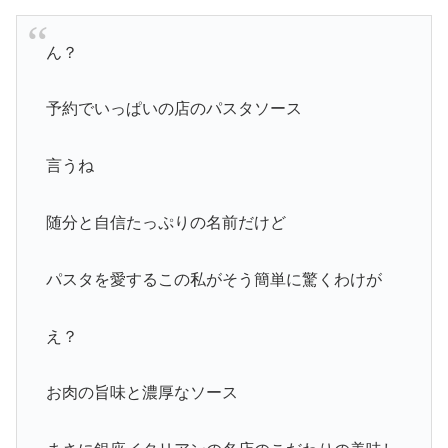
ん？
予約でいっぱいの店のパスタソース
言うね
随分と自信たっぷりの名前だけど
パスタを愛するこの私がそう簡単に驚くわけが
え？
お肉の旨味と濃厚なソース