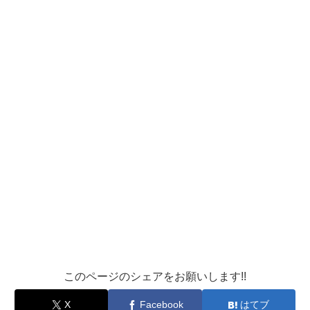
このページのシェアをお願いします!!
X
Facebook
はてブ