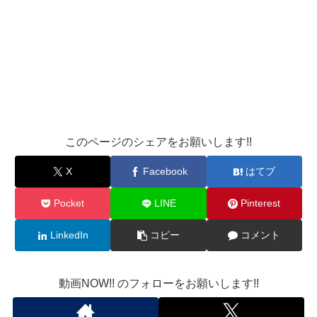
このページのシェアをお願いします!!
X
Facebook
はてブ
Pocket
LINE
Pinterest
LinkedIn
コピー
コメント
動画NOW!! のフォローをお願いします!!