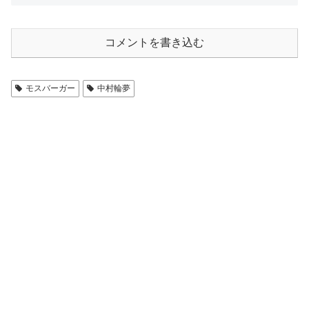
コメントを書き込む
モスバーガー
中村輪夢