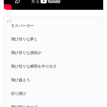
モスバーガー
飛び切りな夢と
飛び切りな挑戦が
飛び切りな瞬間を作り出す
飛び越えろ
切り開け
飛び切りチーズ