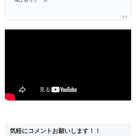
気軽にコメントお願いします！！