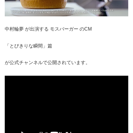
中村輪夢 が出演する モスバーガー のCM
「とびきりな瞬間」篇
が公式チャンネルで公開されています。