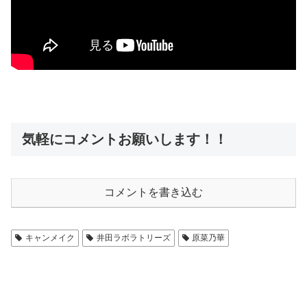
気軽にコメントお願いします！！
コメントを書き込む
キャンメイク
井田ラボラトリーズ
原菜乃華