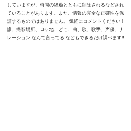
していますが、時間の経過とともに削除されるなどされ
ていることがあります。また、情報の完全な正確性を保
証するものではありません。 気軽にコメントください!!
誰、撮影場所、ロケ地、どこ、曲、歌、歌手、声優、ナ
レーション なんて言ってる などもできるだけ調べます!!