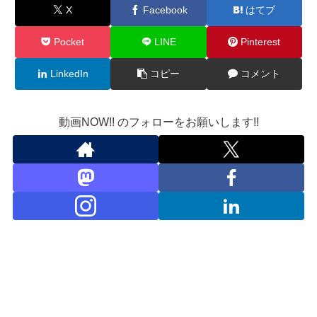
X
Facebook
はてブ
Pocket
LINE
Pinterest
LinkedIn
コピー
コメント
動画NOW!! のフォローをお願いします!!