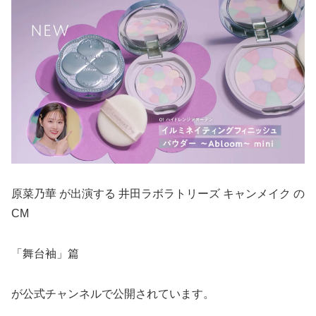
原菜乃華 が出演する 井田ラボラトリーズ キャンメイク の
CM
「舞台袖」篇
が公式チャンネルで公開されています。