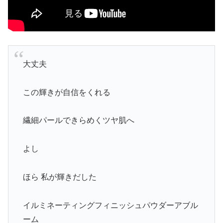
大丈夫
この輝きが自信をくれる
繊細パールできらめくツヤ肌へ
よし
ほら 私が輝きだした
イルミネーティングフィニッシュパウダーアブル
ーム