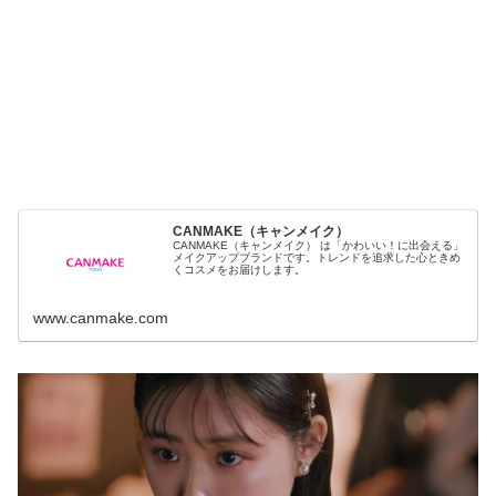
CANMAKE（キャンメイク）
CANMAKE（キャンメイク） は「かわいい！に出会える」
メイクアップブランドです。トレンドを追求した心ときめ
くコスメをお届けします。
www.canmake.com