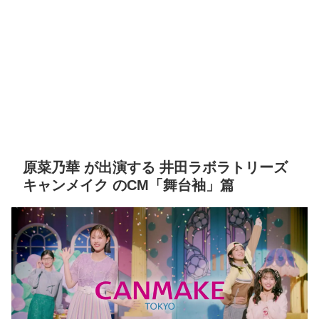
原菜乃華 が出演する 井田ラボラトリーズ
キャンメイク のCM「舞台袖」篇