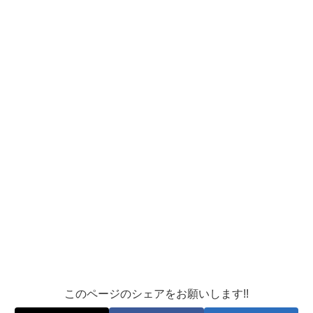
このページのシェアをお願いします!!