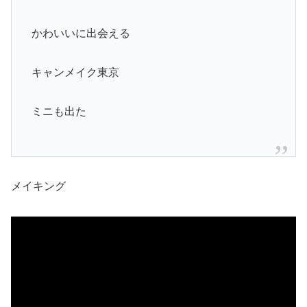
かわいいに出会える
キャンメイク東京
ミニも出た
メイキング