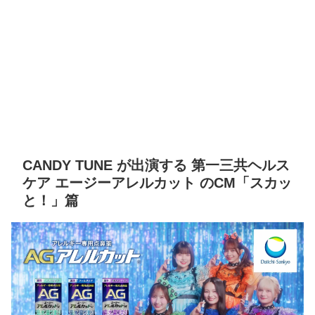
CANDY TUNE が出演する 第一三共ヘルス
ケア エージーアレルカット のCM「スカッ
と！」篇