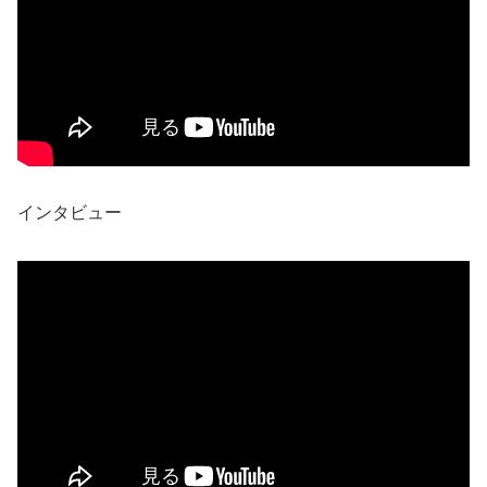
インタビュー