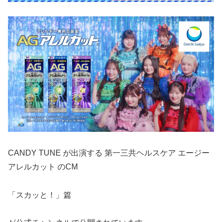
CANDY TUNE が出演する 第一三共ヘルスケア エージー
アレルカット のCM
「スカッと！」篇