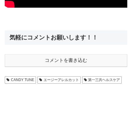
気軽にコメントお願いします！！
コメントを書き込む
CANDY TUNE
エージーアレルカット
第一三共ヘルスケア