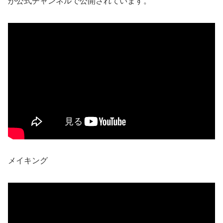
が公式チャンネルで公開されています。
メイキング