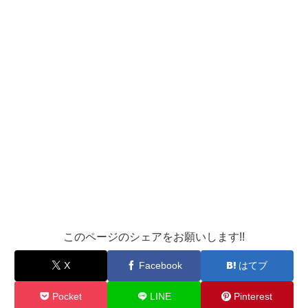
このページのシェアをお願いします!!
X
Facebook
はてブ
Pocket
LINE
Pinterest