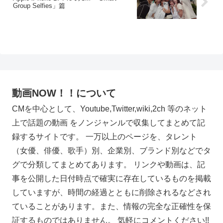
Group Selfies」篇
動画NOW！！について
CMを中心として、Youtube,Twitter,wiki,2ch 等のネット
上で話題の動画 をノンジャンルで収集してまとめて記
録するサイトです。 一万以上のページを、タレント
（女優、俳優、歌手）別、企業別、ブランド別などでタ
グで分類してまとめてあります。 リンクや動画は、記
事を公開した日付時点で確実に存在しているものを掲載
していますが、時間の経過とともに削除されるなどされ
ていることがあります。また、情報の完全な正確性を保
証するものではありません。 気軽にコメントください!!