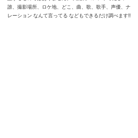
誰、撮影場所、ロケ地、どこ、曲、歌、歌手、声優、ナ
レーション なんて言ってる などもできるだけ調べます!!