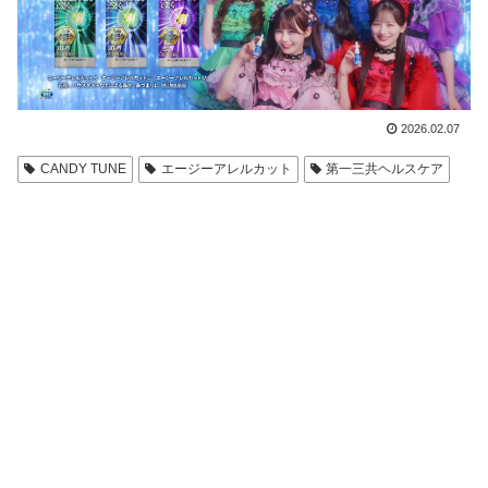
2026.02.07
CANDY TUNE
エージーアレルカット
第一三共ヘルスケア