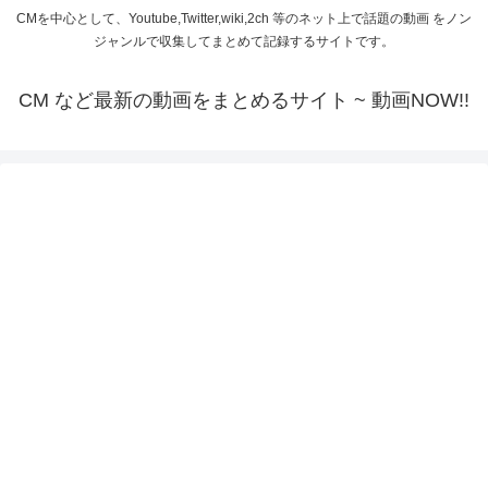
CMを中心として、Youtube,Twitter,wiki,2ch 等のネット上で話題の動画 をノン
ジャンルで収集してまとめて記録するサイトです。
CM など最新の動画をまとめるサイト ~ 動画NOW!!