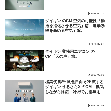
2024.05.15
ダイキン のCM 空気の可能性「輸
送を進化させる空気」篇「運動効
率を高める空気」篇。
2023.07.28
ダイキン 業務用エアコン の
CM「天の声」篇。
2023.07.08
極美慎 縣千 風色日向 が出演する
ダイキン うるさらX のCM「換気
しながら除湿・冷房でお部屋をサ
ラッとさわやかに」篇。
2023.06.03