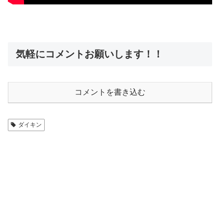
気軽にコメントお願いします！！
コメントを書き込む
ダイキン