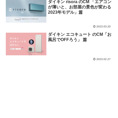
ダイキン risora のCM 「エアコン
が薄いと、お部屋の景色が変わる
2023年モデル」篇
2023.03.20
ダイキン エコキュート のCM「お
風呂でOFFろう」 篇
2023.02.27