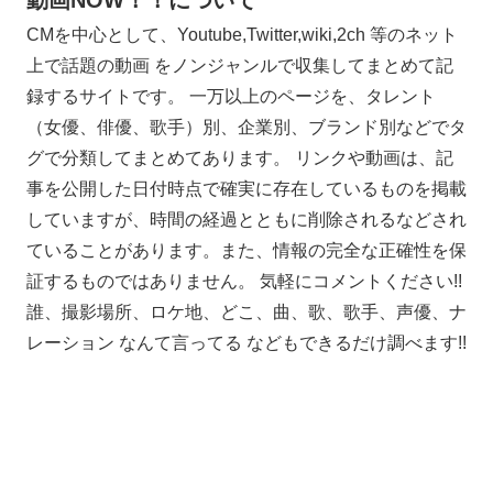
CMを中心として、Youtube,Twitter,wiki,2ch 等のネット
上で話題の動画 をノンジャンルで収集してまとめて記
録するサイトです。 一万以上のページを、タレント
（女優、俳優、歌手）別、企業別、ブランド別などでタ
グで分類してまとめてあります。 リンクや動画は、記
事を公開した日付時点で確実に存在しているものを掲載
していますが、時間の経過とともに削除されるなどされ
ていることがあります。また、情報の完全な正確性を保
証するものではありません。 気軽にコメントください!!
誰、撮影場所、ロケ地、どこ、曲、歌、歌手、声優、ナ
レーション なんて言ってる などもできるだけ調べます!!