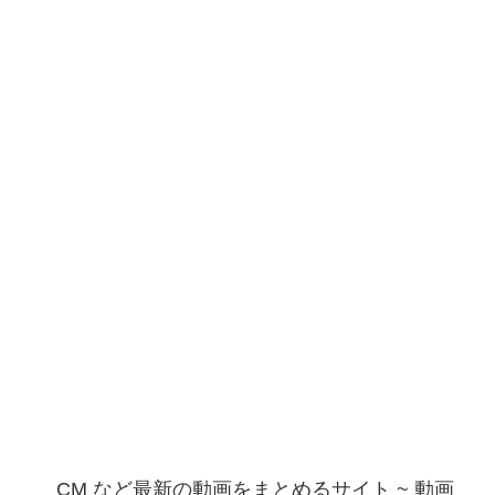
CM など最新の動画をまとめるサイト ~ 動画