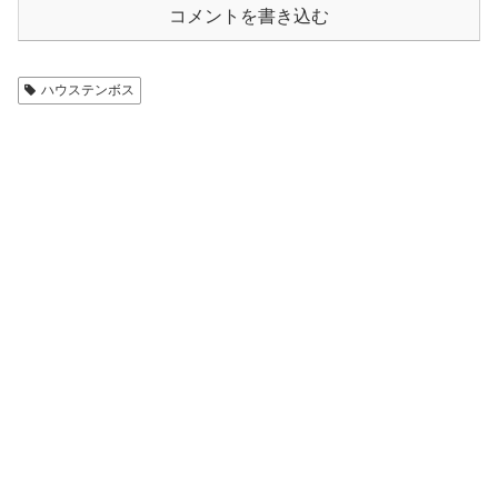
コメントを書き込む
ハウステンボス