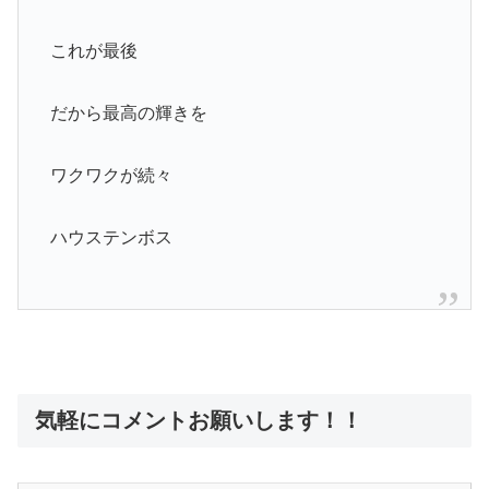
これが最後
だから最高の輝きを
ワクワクが続々
ハウステンボス
気軽にコメントお願いします！！