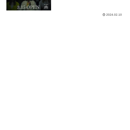
2024.02.10