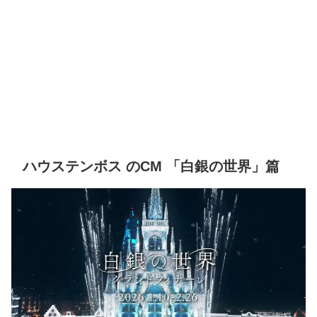
ハウステンボス のCM 「白銀の世界」篇