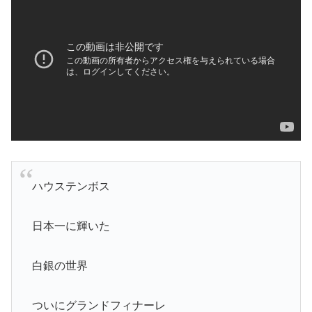
ハウステンボス
日本一に輝いた
白銀の世界
ついにグランドフィナーレ