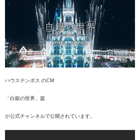
ハウステンボス のCM
「白銀の世界」篇
が公式チャンネルで公開されています。