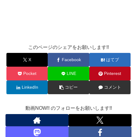
このページのシェアをお願いします!!
X
Facebook
はてブ
Pocket
LINE
Pinterest
LinkedIn
コピー
コメント
動画NOW!! のフォローをお願いします!!