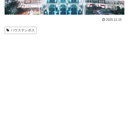
2025.12.15
ハウステンボス