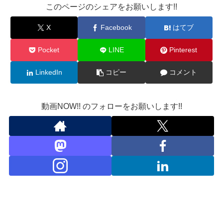
このページのシェアをお願いします!!
X
Facebook
はてブ
Pocket
LINE
Pinterest
LinkedIn
コピー
コメント
動画NOW!! のフォローをお願いします!!