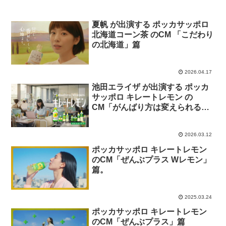
夏帆 が出演する ポッカサッポロ
北海道コーン茶 のCM 「こだわり
の北海道」篇
2026.04.17
池田エライザ が出演する ポッカ
サッポロ キレートレモン の
CM「がんばり方は変えられる」
篇
2026.03.12
ポッカサッポロ キレートレモン
のCM「ぜんぶプラス Wレモン」
篇。
2025.03.24
ポッカサッポロ キレートレモン
のCM「ぜんぶプラス」篇