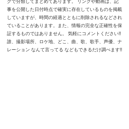
グで分類してまとめてあります。 リンクや動画は、記
事を公開した日付時点で確実に存在しているものを掲載
していますが、時間の経過とともに削除されるなどされ
ていることがあります。また、情報の完全な正確性を保
証するものではありません。 気軽にコメントください!!
誰、撮影場所、ロケ地、どこ、曲、歌、歌手、声優、ナ
レーション なんて言ってる などもできるだけ調べます!!