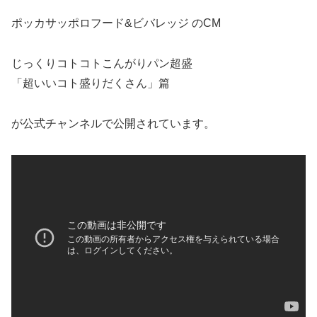
ポッカサッポロフード&ビバレッジ のCM
じっくりコトコトこんがりパン超盛
「超いいコト盛りだくさん」篇
が公式チャンネルで公開されています。