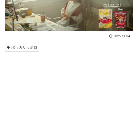
2025.11.04
ポッカサッポロ