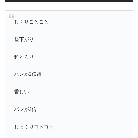
じくりことこと
昼下がり
超とろり
パンが2倍超
香しい
パンが2倍
じっくりコトコト