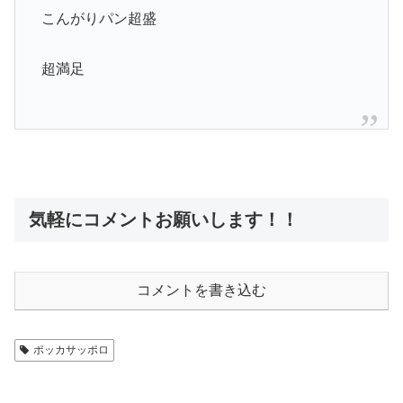
こんがりパン超盛
超満足
気軽にコメントお願いします！！
コメントを書き込む
ポッカサッポロ