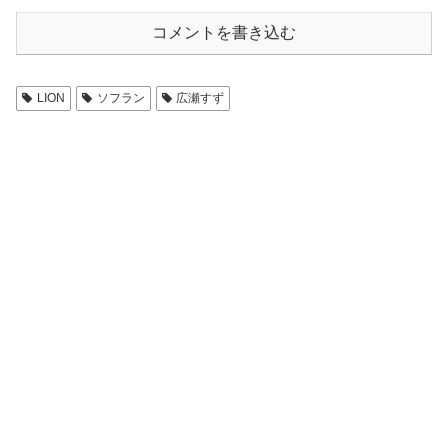
コメントを書き込む
LION
ソフラン
広瀬すず