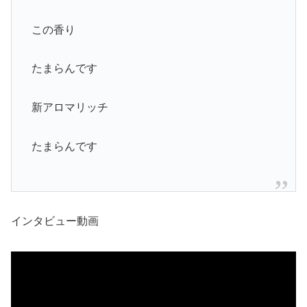
この香り
たまらんです
新アロマリッチ
たまらんです
インタビュー動画