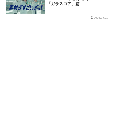
「ガラスコア」篇
2026.04.01