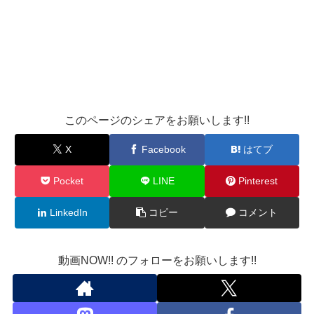
このページのシェアをお願いします!!
X
Facebook
はてブ
Pocket
LINE
Pinterest
LinkedIn
コピー
コメント
動画NOW!! のフォローをお願いします!!