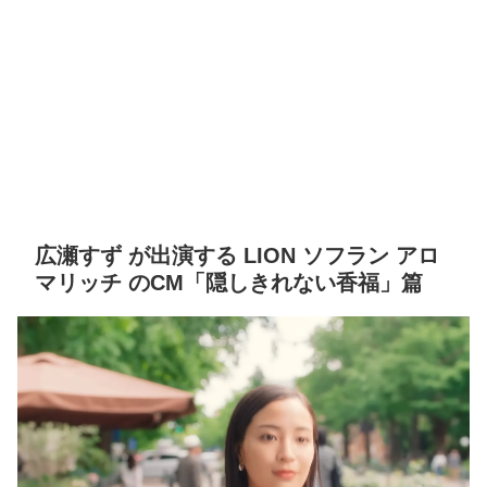
広瀬すず が出演する LION ソフラン アロ
マリッチ のCM「隠しきれない香福」篇