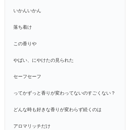
いかんいかん
落ち着け
この香りや
やばい、にやけたの見られた
セーフセーフ
ってかずっと香りが変わってないのすごくない？
どんな時も好きな香りが変わらず続くのは
アロマリッチだけ