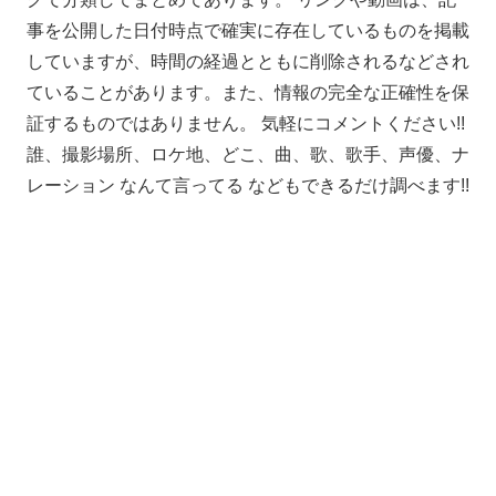
事を公開した日付時点で確実に存在しているものを掲載
していますが、時間の経過とともに削除されるなどされ
ていることがあります。また、情報の完全な正確性を保
証するものではありません。 気軽にコメントください!!
誰、撮影場所、ロケ地、どこ、曲、歌、歌手、声優、ナ
レーション なんて言ってる などもできるだけ調べます!!