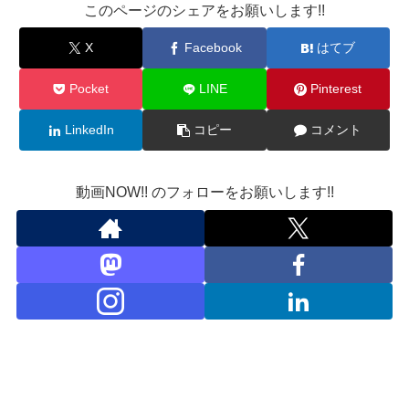
このページのシェアをお願いします!!
X
Facebook
はてブ
Pocket
LINE
Pinterest
LinkedIn
コピー
コメント
動画NOW!! のフォローをお願いします!!