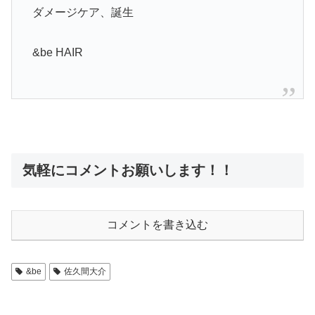
ダメージケア、誕生
&be HAIR
気軽にコメントお願いします！！
コメントを書き込む
&be
佐久間大介