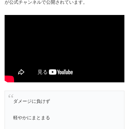
が公式チャンネルで公開されています。
ダメージに負けず
軽やかにまとまる