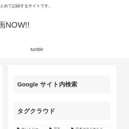
集してまとめて記録するサイトです。
NOW!!
tumblr
Google サイト内検索
タグクラウド