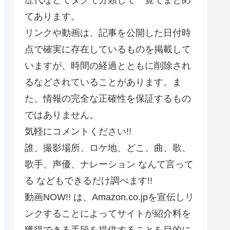
てあります。
リンクや動画は、記事を公開した日付時
点で確実に存在しているものを掲載して
いますが、時間の経過とともに削除され
るなどされていることがあります。ま
た、情報の完全な正確性を保証するもの
ではありません。
気軽にコメントください!!
誰、撮影場所、ロケ地、どこ、曲、歌、
歌手、声優、ナレーション なんて言って
る などもできるだけ調べます!!
動画NOW!! は、Amazon.co.jpを宣伝しリ
ンクすることによってサイトが紹介料を
獲得できる手段を提供することを目的に