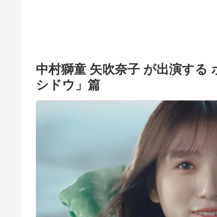
中村獅童 矢吹奈子 が出演する 
シドウ」篇