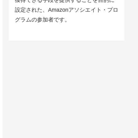
設定された、Amazonアソシエイト・プロ
グラムの参加者です。