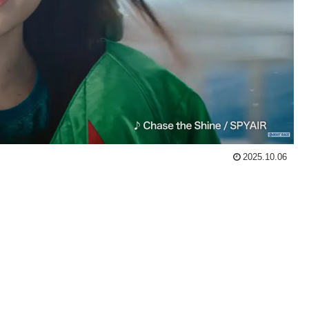
2025.10.06