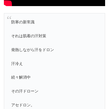
防寒の新常識
それは肌着の汗対策
発熱しながら汗をドロン
汗冷え
続々解消中
その汗ドローン
アセドロン。