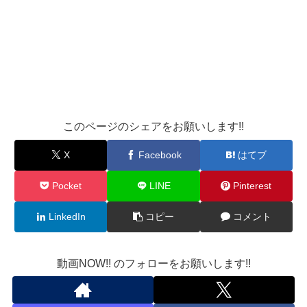
このページのシェアをお願いします!!
X
Facebook
はてブ
Pocket
LINE
Pinterest
LinkedIn
コピー
コメント
動画NOW!! のフォローをお願いします!!