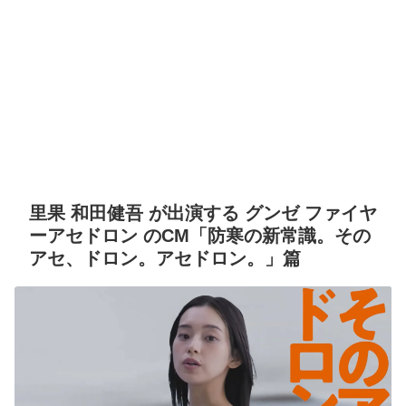
里果 和田健吾 が出演する グンゼ ファイヤ
ーアセドロン のCM「防寒の新常識。その
アセ、ドロン。アセドロン。」篇