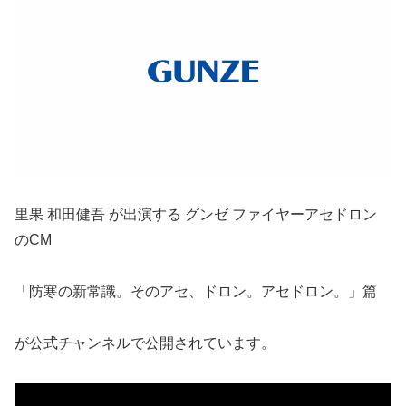
里果 和田健吾 が出演する グンゼ ファイヤーアセドロン
のCM
「防寒の新常識。そのアセ、ドロン。アセドロン。」篇
が公式チャンネルで公開されています。