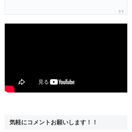
気軽にコメントお願いします！！