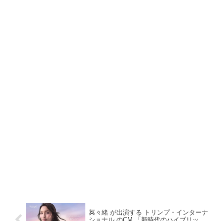
菜々緒 が出演する トリンプ・インターナ
ショナル のCM 「新時代のハイブリッ