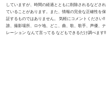
していますが、時間の経過とともに削除されるなどされ
ていることがあります。また、情報の完全な正確性を保
証するものではありません。 気軽にコメントください!!
誰、撮影場所、ロケ地、どこ、曲、歌、歌手、声優、ナ
レーション なんて言ってる などもできるだけ調べます!!