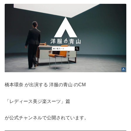
橋本環奈 が出演する 洋服の青山 のCM
「レディース美ジ楽スーツ」篇
が公式チャンネルで公開されています。