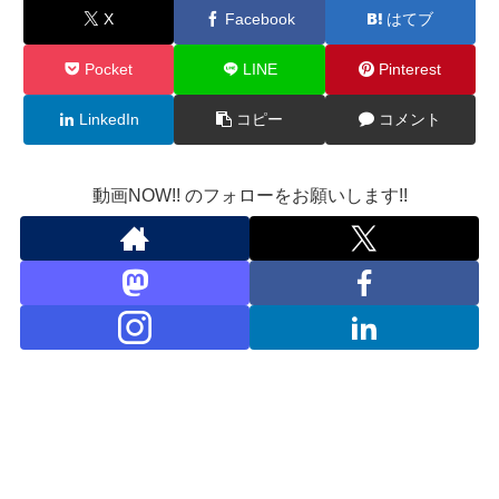
X
Facebook
はてブ
Pocket
LINE
Pinterest
LinkedIn
コピー
コメント
動画NOW!! のフォローをお願いします!!