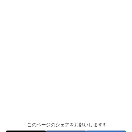
このページのシェアをお願いします!!