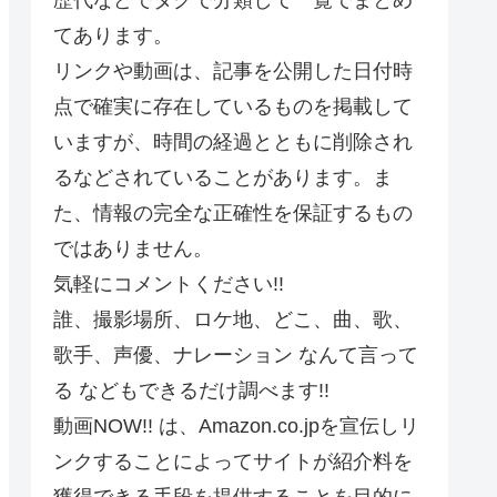
てあります。
リンクや動画は、記事を公開した日付時
点で確実に存在しているものを掲載して
いますが、時間の経過とともに削除され
るなどされていることがあります。ま
た、情報の完全な正確性を保証するもの
ではありません。
気軽にコメントください!!
誰、撮影場所、ロケ地、どこ、曲、歌、
歌手、声優、ナレーション なんて言って
る などもできるだけ調べます!!
動画NOW!! は、Amazon.co.jpを宣伝しリ
ンクすることによってサイトが紹介料を
獲得できる手段を提供することを目的に