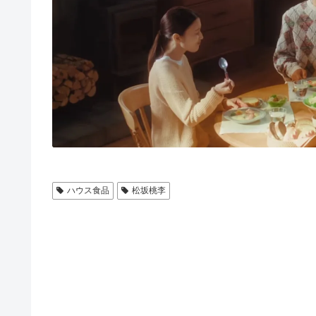
ハウス食品
松坂桃李