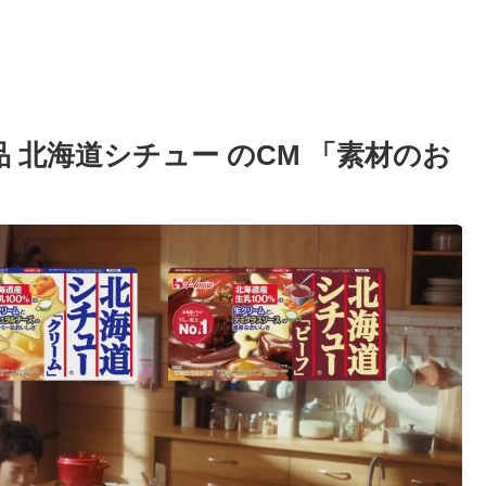
 北海道シチュー のCM 「素材のお