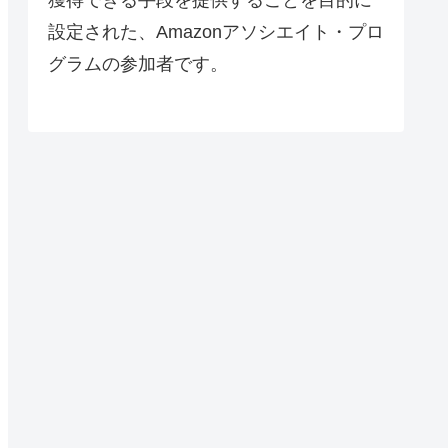
設定された、Amazonアソシエイト・プロ
グラムの参加者です。