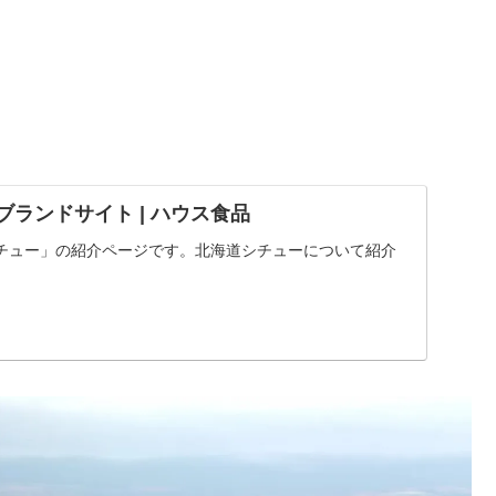
 ブランドサイト | ハウス食品
チュー」の紹介ページです。北海道シチューについて紹介