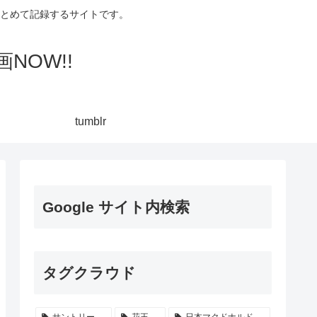
集してまとめて記録するサイトです。
NOW!!
tumblr
Google サイト内検索
タグクラウド