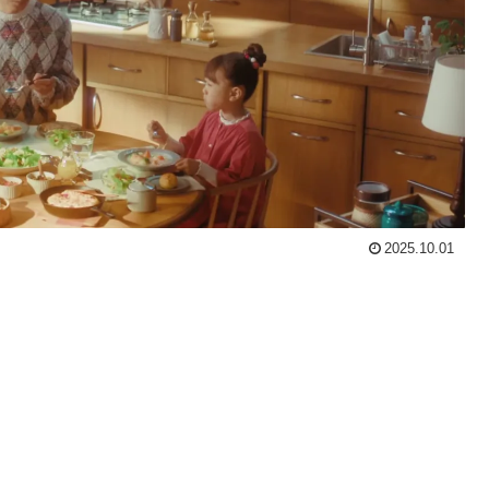
2025.10.01