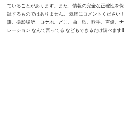
ていることがあります。また、情報の完全な正確性を保
証するものではありません。 気軽にコメントください!!
誰、撮影場所、ロケ地、どこ、曲、歌、歌手、声優、ナ
レーション なんて言ってる などもできるだけ調べます!!