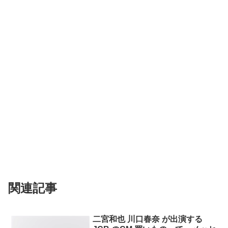
関連記事
二宮和也 川口春奈 が出演する