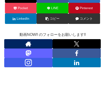
Pocket
LINE
Pinterest
LinkedIn
コピー
コメント
動画NOW!! のフォローをお願いします!!