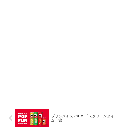
プリングルズ のCM 「スクリーンタイ
ム」篇