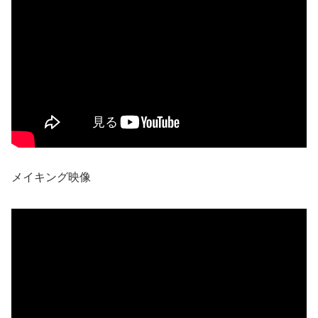
メイキング映像