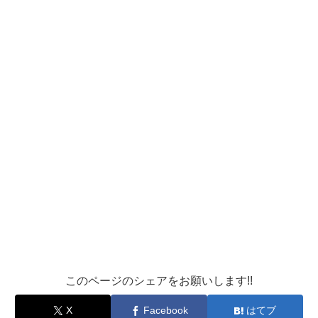
このページのシェアをお願いします!!
X
Facebook
はてブ