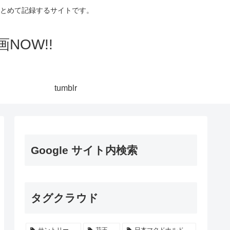
集してまとめて記録するサイトです。
NOW!!
tumblr
Google サイト内検索
タグクラウド