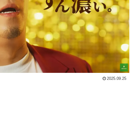
2025.09.25