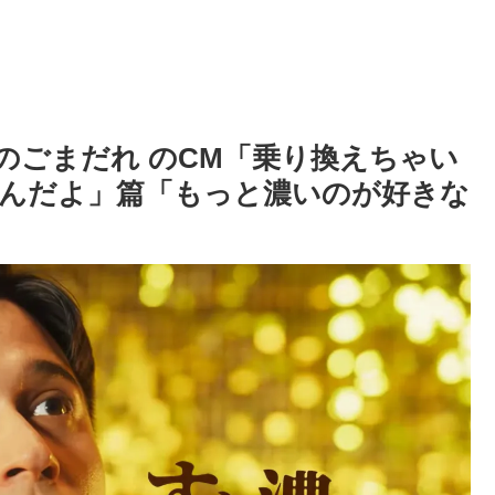
金のごまだれ のCM「乗り換えちゃい
んだよ」篇「もっと濃いのが好きな