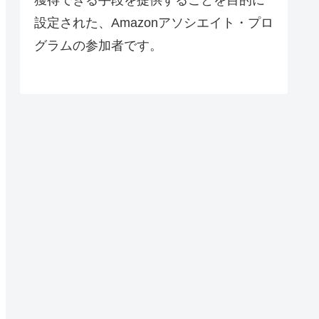
設定された、Amazonアソシエイト・プロ
グラムの参加者です。