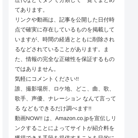
てあります。
リンクや動画は、記事を公開した日付時
点で確実に存在しているものを掲載して
いますが、時間の経過とともに削除され
るなどされていることがあります。ま
た、情報の完全な正確性を保証するもの
ではありません。
気軽にコメントください!!
誰、撮影場所、ロケ地、どこ、曲、歌、
歌手、声優、ナレーション なんて言って
る などもできるだけ調べます!!
動画NOW!! は、Amazon.co.jpを宣伝しリ
ンクすることによってサイトが紹介料を
獲得できる手段を提供することを目的に