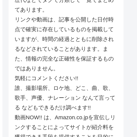
てあります。
リンクや動画は、記事を公開した日付時
点で確実に存在しているものを掲載して
いますが、時間の経過とともに削除され
るなどされていることがあります。ま
た、情報の完全な正確性を保証するもの
ではありません。
気軽にコメントください!!
誰、撮影場所、ロケ地、どこ、曲、歌、
歌手、声優、ナレーション なんて言って
る などもできるだけ調べます!!
動画NOW!! は、Amazon.co.jpを宣伝しリ
ンクすることによってサイトが紹介料を
獲得できる手段を提供することを目的に