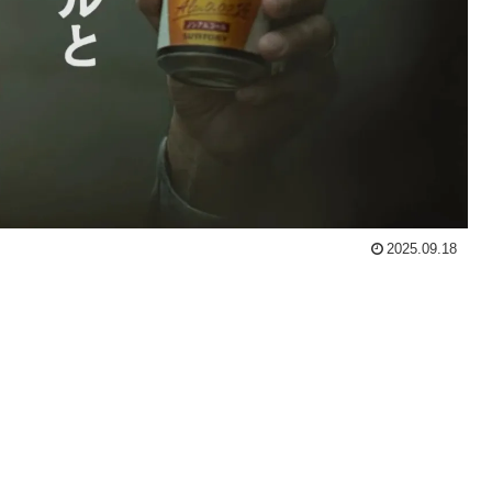
2025.09.18