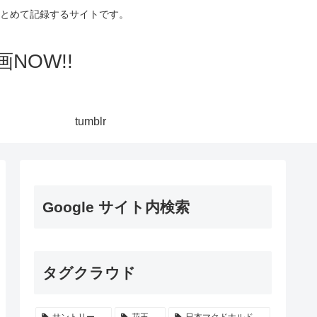
集してまとめて記録するサイトです。
NOW!!
tumblr
Google サイト内検索
タグクラウド