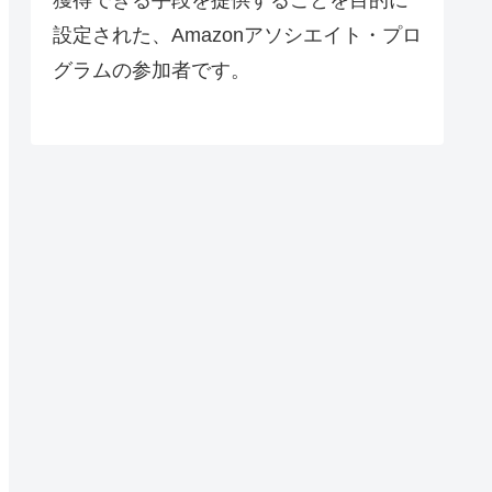
設定された、Amazonアソシエイト・プロ
グラムの参加者です。