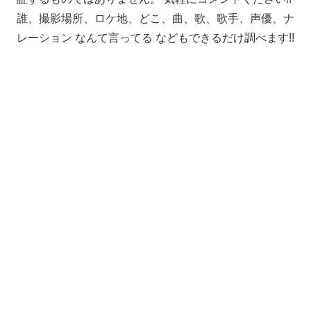
誰、撮影場所、ロケ地、どこ、曲、歌、歌手、声優、ナ
レーション なんて言ってる などもできるだけ調べます!!