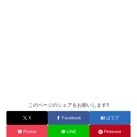
このページのシェアをお願いします!!
X
Facebook
はてブ
Pocket
LINE
Pinterest