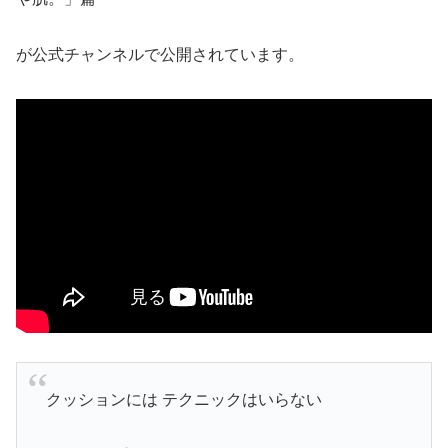
が公式チャンネルで公開されています。
クッションには テクニックはいらない