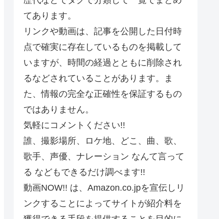
てあります。
リンクや動画は、記事を公開した日付時
点で確実に存在しているものを掲載して
いますが、時間の経過とともに削除され
るなどされていることがあります。ま
た、情報の完全な正確性を保証するもの
ではありません。
気軽にコメントください!!
誰、撮影場所、ロケ地、どこ、曲、歌、
歌手、声優、ナレーション なんて言って
る などもできるだけ調べます!!
動画NOW!! は、Amazon.co.jpを宣伝しリ
ンクすることによってサイトが紹介料を
獲得できる手段を提供することを目的に