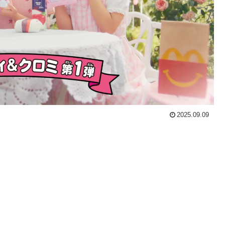
2025.09.09