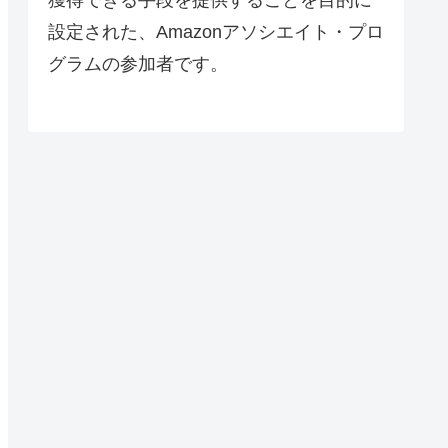
設定された、Amazonアソシエイト・プロ
グラムの参加者です。