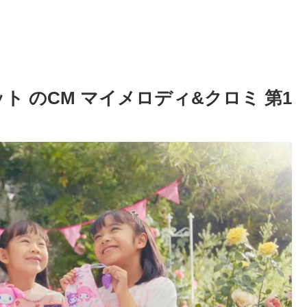
ト のCM マイメロディ&クロミ 第1