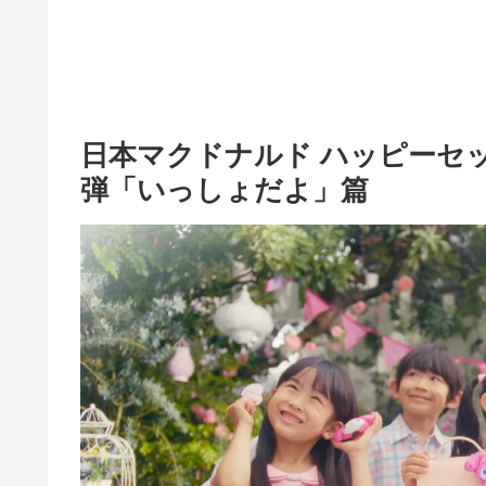
日本マクドナルド ハッピーセッ
弾「いっしょだよ」篇