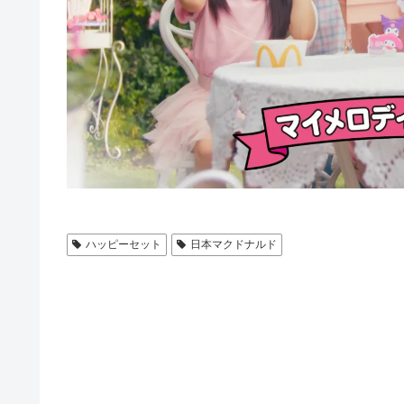
ハッピーセット
日本マクドナルド