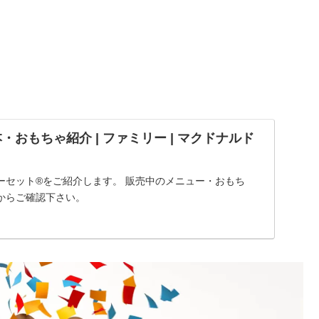
・おもちゃ紹介 | ファミリー | マクドナルド
セット®︎をご紹介します。 販売中のメニュー・おもち
からご確認下さい。