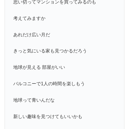
思い切ってマンションを買ってみるのも
考えてみますか
あれだけ広い月だ
きっと気にいる家も見つかるだろう
地球が見える 部屋がいい
バルコニーで1人の時間を楽しもう
地球って青いんだな
新しい趣味を見つけてもいいかも