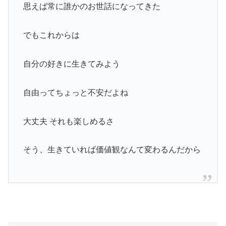
思えば常に誰かのお世話になってきた
でもこれからは
自分の好きに生きてみよう
自由ってちょっと不安だよね
大丈夫 それも楽しめるさ
そう、生きていれば価値観なんて変わるんだから