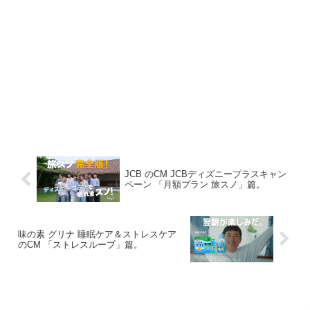
JCB のCM JCBディズニープラスキャン
ペーン 「月額プラン 旅スノ」篇。
味の素 グリナ 睡眠ケア＆ストレスケア
のCM 「ストレスループ」篇。