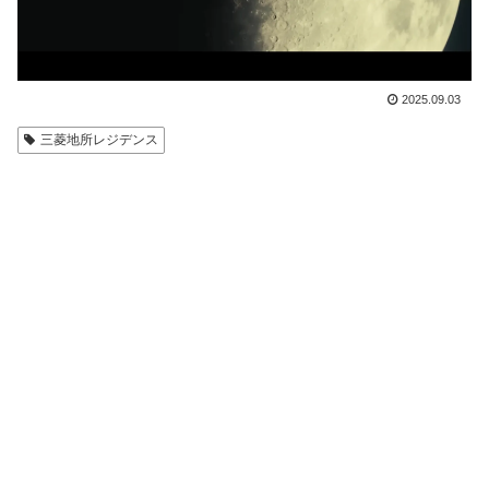
2025.09.03
三菱地所レジデンス