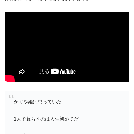
かぐや姫は思っていた
1人で暮らすのは人生初めてだ