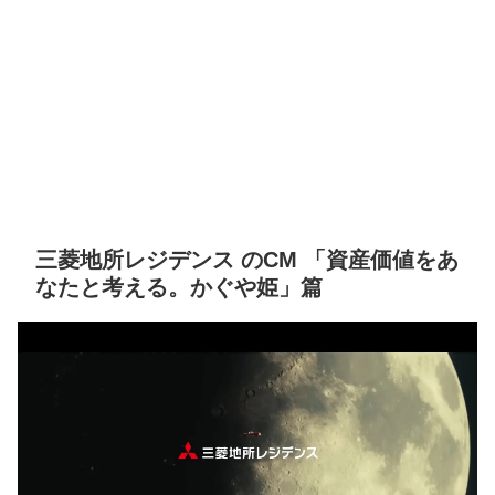
三菱地所レジデンス のCM 「資産価値をあ
なたと考える。かぐや姫」篇