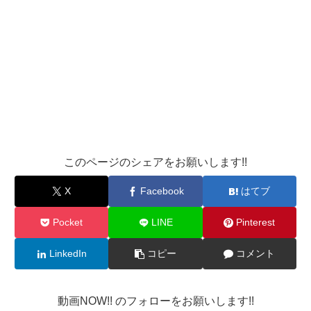
このページのシェアをお願いします!!
X
Facebook
はてブ
Pocket
LINE
Pinterest
LinkedIn
コピー
コメント
動画NOW!! のフォローをお願いします!!