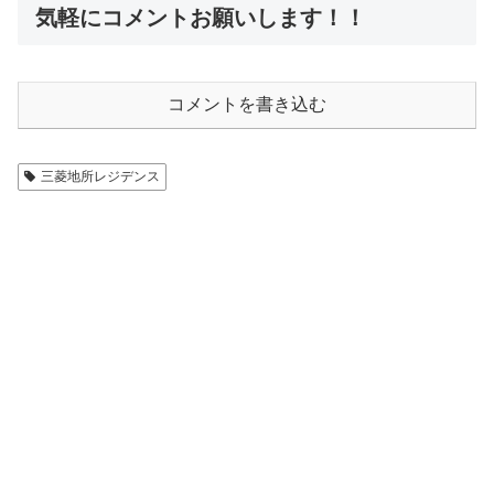
気軽にコメントお願いします！！
コメントを書き込む
三菱地所レジデンス