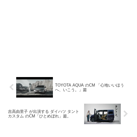
TOYOTA AQUA のCM 「心地いいほう
へ、いこう。」篇
吉高由里子 が出演する ダイハツ タント
カスタム のCM「ひとめぼれ」篇。