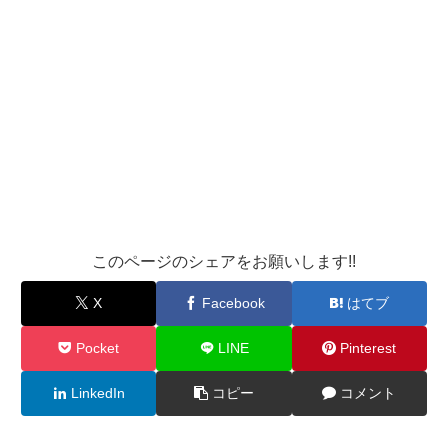
このページのシェアをお願いします!!
X
Facebook
はてブ
Pocket
LINE
Pinterest
LinkedIn
コピー
コメント