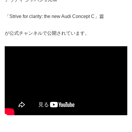
「Strive for clarity: the new Audi Concept C」篇
が公式チャンネルで公開されています。