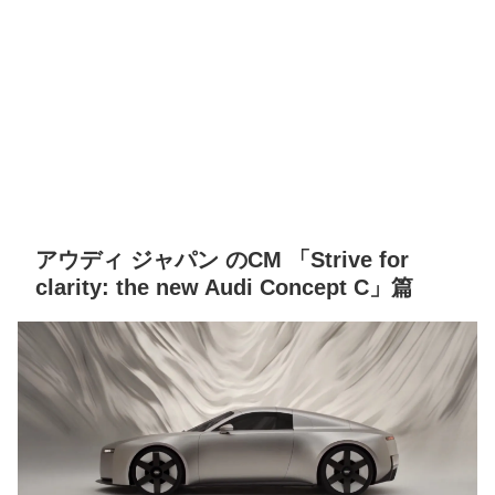
アウディ ジャパン のCM 「Strive for
clarity: the new Audi Concept C」篇