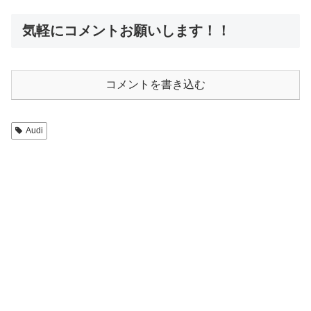
気軽にコメントお願いします！！
コメントを書き込む
Audi