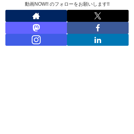
動画NOW!! のフォローをお願いします!!