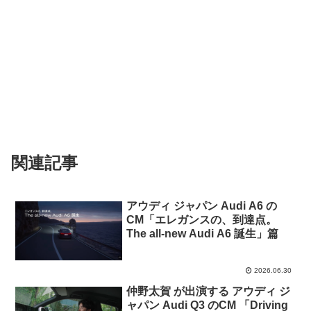
関連記事
アウディ ジャパン Audi A6 の
CM「エレガンスの、到達点。
The all-new Audi A6 誕生」篇
2026.06.30
仲野太賀 が出演する アウディ ジ
ャパン Audi Q3 のCM 「Driving