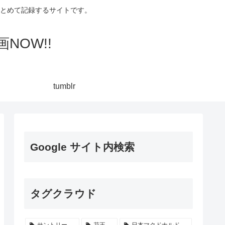
集してまとめて記録するサイトです。
NOW!!
tumblr
Google サイト内検索
タグクラウド