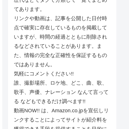
てあります。
リンクや動画は、記事を公開した日付時
点で確実に存在しているものを掲載して
いますが、時間の経過とともに削除され
るなどされていることがあります。ま
た、情報の完全な正確性を保証するもの
ではありません。
気軽にコメントください!!
誰、撮影場所、ロケ地、どこ、曲、歌、
歌手、声優、ナレーション なんて言って
る などもできるだけ調べます!!
動画NOW!! は、Amazon.co.jpを宣伝しリ
ンクすることによってサイトが紹介料を
獲得できる手段を提供することを目的に