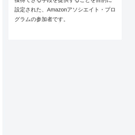
設定された、Amazonアソシエイト・プロ
グラムの参加者です。