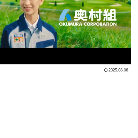
2025.08.08