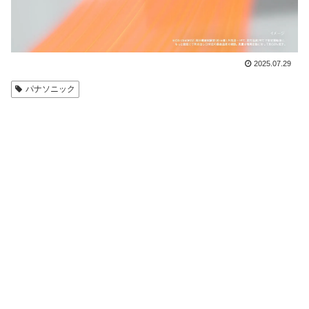
2025.07.29
パナソニック