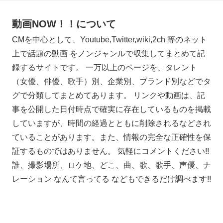
動画NOW！！について
CMを中心として、Youtube,Twitter,wiki,2ch 等のネット
上で話題の動画 をノンジャンルで収集してまとめて記
録するサイトです。 一万以上のページを、タレント
（女優、俳優、歌手）別、企業別、ブランド別などでタ
グで分類してまとめてあります。 リンクや動画は、記
事を公開した日付時点で確実に存在しているものを掲載
していますが、時間の経過とともに削除されるなどされ
ていることがあります。また、情報の完全な正確性を保
証するものではありません。 気軽にコメントください!!
誰、撮影場所、ロケ地、どこ、曲、歌、歌手、声優、ナ
レーション なんて言ってる などもできるだけ調べます!!