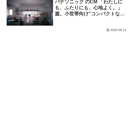
パナソニック のCM 「わたしに
も、ふたりにも、心地よく。」
篇。小世帯向け“コンパクトなの
に上質で心地よく過ごせる家
電”。
2025.08.21