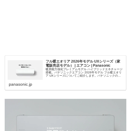
フル暖エオリア 2026年モデル UXシリーズ（家
電販売店モデル） | エアコン | Panasonic
暖房能力強化プレミアムモデル ハイブリッドエネチャージ
搭載。パナソニックエアコン 2026年モデル フル暖エオリ
ア UXシリーズについてご紹介します。パナソニックのエ
アコンのサイトです。
panasonic.jp