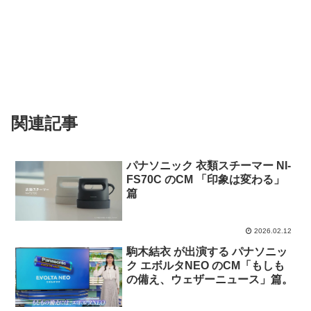
関連記事
パナソニック 衣類スチーマー NI-
FS70C のCM 「印象は変わる」
篇
2026.02.12
駒木結衣 が出演する パナソニッ
ク エボルタNEO のCM「もしも
の備え、ウェザーニュース」篇。