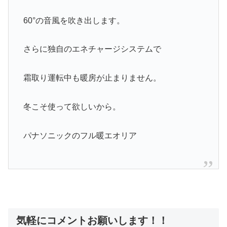
60°の音風を吹き出します。
さらに独自のエネチャージシステムで
霜取り運転中も暖房が止まりません。
冬こそ使って欲しいから。
パナソニックのフル暖エオリア
気軽にコメントお願いします！！