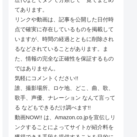
てあります。
リンクや動画は、記事を公開した日付時
点で確実に存在しているものを掲載して
いますが、時間の経過とともに削除され
るなどされていることがあります。ま
た、情報の完全な正確性を保証するもの
ではありません。
気軽にコメントください!!
誰、撮影場所、ロケ地、どこ、曲、歌、
歌手、声優、ナレーション なんて言って
る などもできるだけ調べます!!
動画NOW!! は、Amazon.co.jpを宣伝しリ
ンクすることによってサイトが紹介料を
獲得できる手段を提供することを目的に