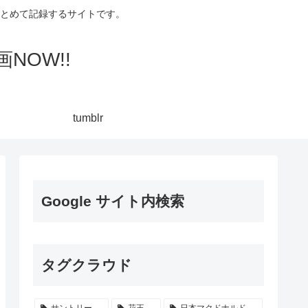
集してまとめて記録するサイトです。
NOW!!
tumblr
Google サイト内検索
タグクラウド