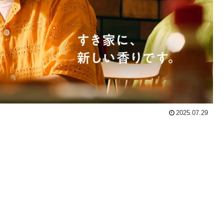
2025.07.29