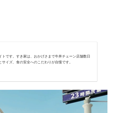
イトです。すき家は、おかげさまで牛丼チェーン店舗数日
とサイズ、食の安全へのこだわりが自慢です。