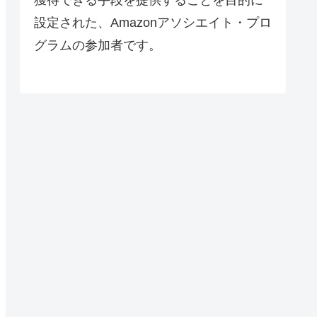
設定された、Amazonアソシエイト・プロ
グラムの参加者です。