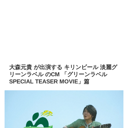
大森元貴 が出演する キリンビール 淡麗グ
リーンラベル のCM 「グリーンラベル
SPECIAL TEASER MOVIE」篇