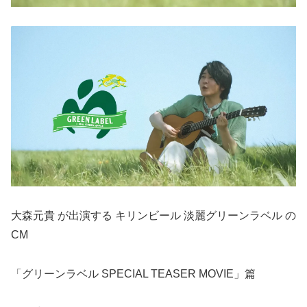
大森元貴 が出演する キリンビール 淡麗グリーンラベル の
CM
「グリーンラベル SPECIAL TEASER MOVIE」篇