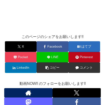
このページのシェアをお願いします!!
X
Facebook
はてブ
Pocket
LINE
Pinterest
LinkedIn
コピー
コメント
動画NOW!! のフォローをお願いします!!