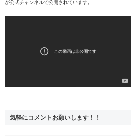
が公式チャンネルで公開されています。
気軽にコメントお願いします！！