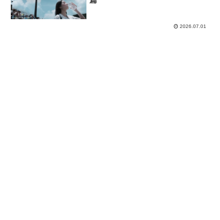
2026.07.01