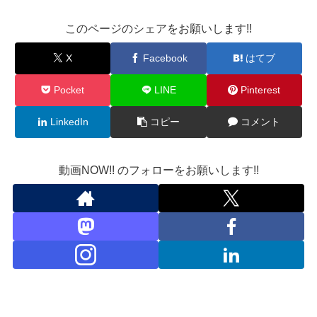
このページのシェアをお願いします!!
X
Facebook
はてブ
Pocket
LINE
Pinterest
LinkedIn
コピー
コメント
動画NOW!! のフォローをお願いします!!