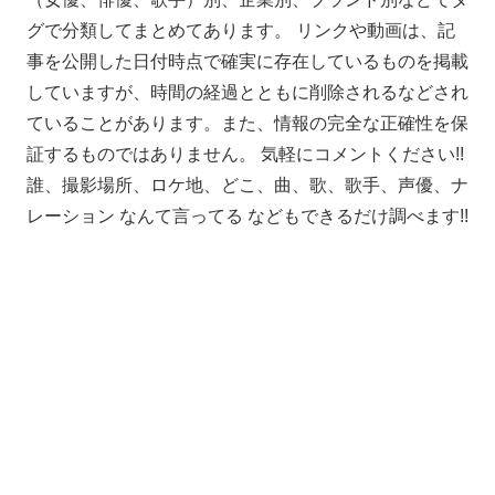
グで分類してまとめてあります。 リンクや動画は、記
事を公開した日付時点で確実に存在しているものを掲載
していますが、時間の経過とともに削除されるなどされ
ていることがあります。また、情報の完全な正確性を保
証するものではありません。 気軽にコメントください!!
誰、撮影場所、ロケ地、どこ、曲、歌、歌手、声優、ナ
レーション なんて言ってる などもできるだけ調べます!!