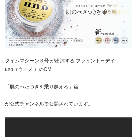
タイムマシーン３号 が出演する ファイントゥデイ
uno（ウーノ ）のCM
「肌のべたつきを乗り越えろ」篇
が公式チャンネルで公開されています。