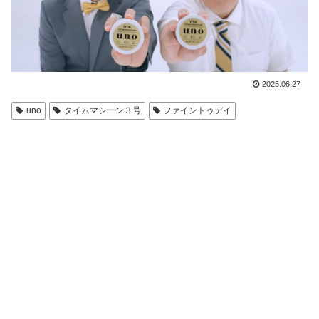
2025.06.27
uno
タイムマシーン３号
ファイントゥデイ