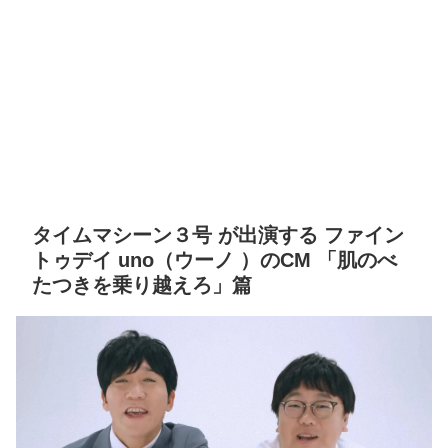
タイムマシーン３号 が出演する ファイン
トゥデイ uno（ウーノ ）のCM 「肌のべ
たつきを乗り越えろ」篇