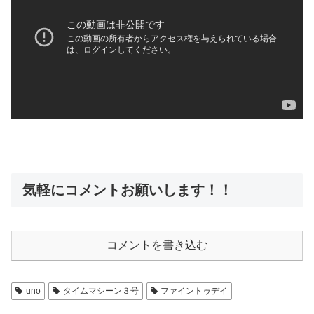
気軽にコメントお願いします！！
コメントを書き込む
uno
タイムマシーン３号
ファイントゥデイ