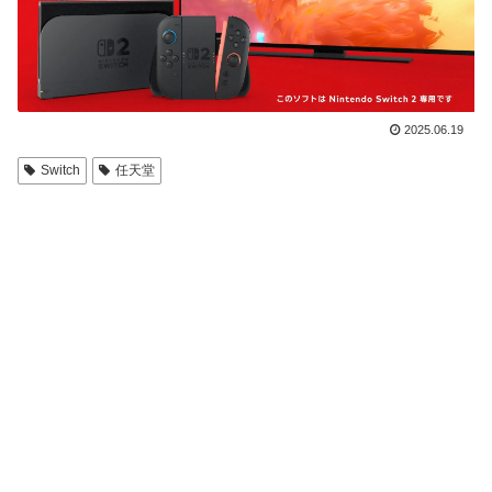
2025.06.19
Switch
任天堂