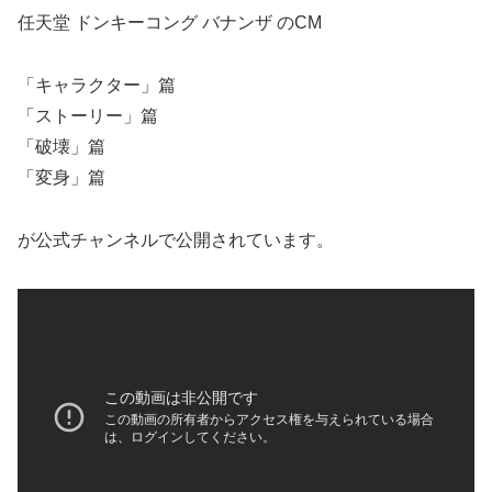
任天堂 ドンキーコング バナンザ のCM
「キャラクター」篇
「ストーリー」篇
「破壊」篇
「変身」篇
が公式チャンネルで公開されています。