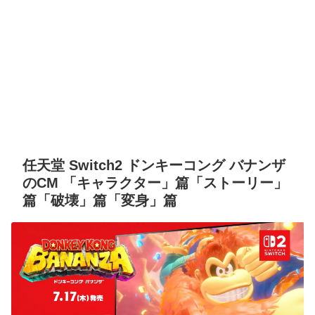
任天堂 Switch2 ドンキーコング バナンザ
のCM 「キャラクター」篇「ストーリー」
篇「破壊」篇「変身」篇