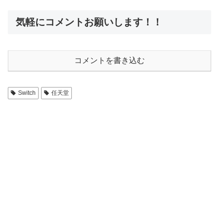
気軽にコメントお願いします！！
コメントを書き込む
Switch
任天堂