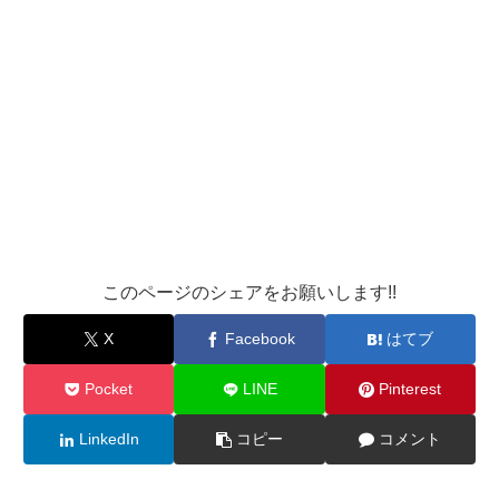
このページのシェアをお願いします!!
X
Facebook
はてブ
Pocket
LINE
Pinterest
LinkedIn
コピー
コメント