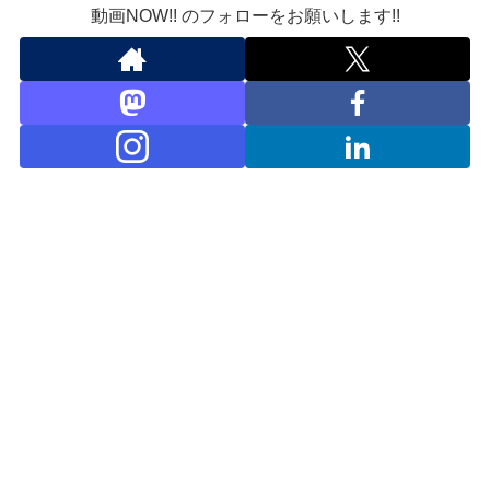
動画NOW!! のフォローをお願いします!!