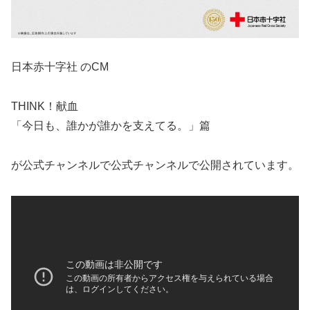
日本赤十字社 のCM
THINK！献血
「今日も、誰かが誰かを支えてる。」篇
が公式チャンネルで公式チャンネルで公開されています。