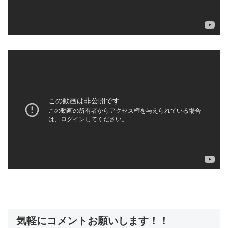
気軽にコメントお願いします！！