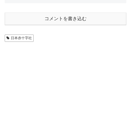
コメントを書き込む
日本赤十字社