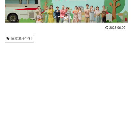
2025.06.09
日本赤十字社