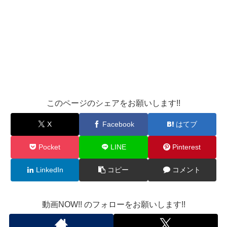
このページのシェアをお願いします!!
X
Facebook
はてブ
Pocket
LINE
Pinterest
LinkedIn
コピー
コメント
動画NOW!! のフォローをお願いします!!