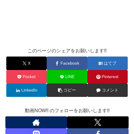
このページのシェアをお願いします!!
X
Facebook
はてブ
Pocket
LINE
Pinterest
LinkedIn
コピー
コメント
動画NOW!! のフォローをお願いします!!