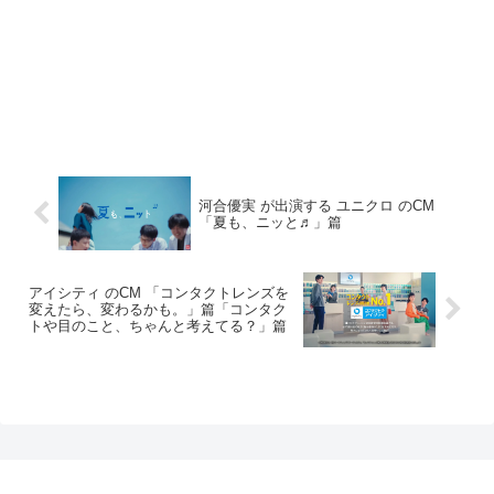
河合優実 が出演する ユニクロ のCM
「夏も、ニッと♬」篇
アイシティ のCM 「コンタクトレンズを
変えたら、変わるかも。」篇「コンタク
トや目のこと、ちゃんと考えてる？」篇