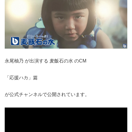
永尾柚乃 が出演する 麦飯石の水 のCM
「応援ハカ」篇
が公式チャンネルで公開されています。