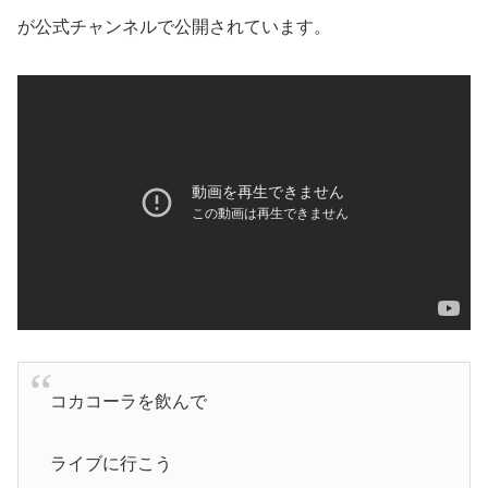
が公式チャンネルで公開されています。
コカコーラを飲んで
ライブに行こう