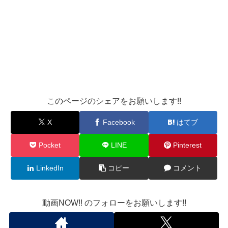
このページのシェアをお願いします!!
X
Facebook
はてブ
Pocket
LINE
Pinterest
LinkedIn
コピー
コメント
動画NOW!! のフォローをお願いします!!