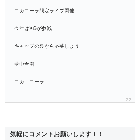
コカコーラ限定ライブ開催
今年はXGが参戦
キャップの裏から応募しよう
夢中全開
コカ・コーラ
気軽にコメントお願いします！！