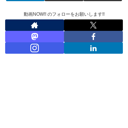
動画NOW!! のフォローをお願いします!!