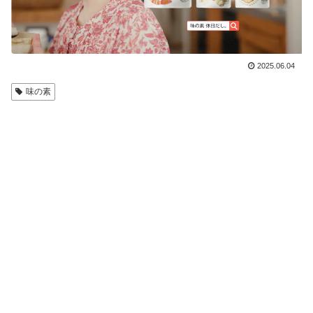
2025.06.04
味の素