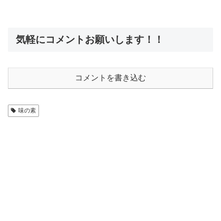
気軽にコメントお願いします！！
コメントを書き込む
味の素