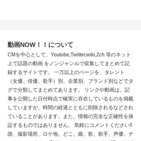
動画NOW！！について
CMを中心として、Youtube,Twitter,wiki,2ch 等のネット
上で話題の動画 をノンジャンルで収集してまとめて記
録するサイトです。 一万以上のページを、タレント
（女優、俳優、歌手）別、企業別、ブランド別などでタ
グで分類してまとめてあります。 リンクや動画は、記
事を公開した日付時点で確実に存在しているものを掲載
していますが、時間の経過とともに削除されるなどされ
ていることがあります。また、情報の完全な正確性を保
証するものではありません。 気軽にコメントください!!
誰、撮影場所、ロケ地、どこ、曲、歌、歌手、声優、ナ