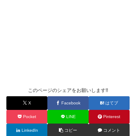
このページのシェアをお願いします!!
X
Facebook
はてブ
Pocket
LINE
Pinterest
LinkedIn
コピー
コメント