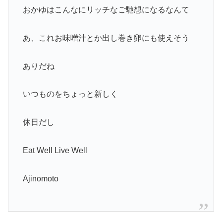
おかゆはこんなにリッチなご馳想になるなんて
あ、これお味噌汁とか出し巻き卵にも使えそう
ありだね
いつものをちょっと新しく
休日だし
Eat Well Live Well
Ajinomoto