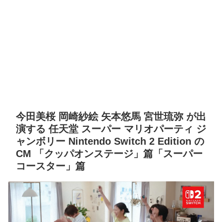
今田美桜 岡崎紗絵 矢本悠馬 宮世琉弥 が出
演する 任天堂 スーパー マリオパーティ ジ
ャンボリー Nintendo Switch 2 Edition の
CM 「クッパオンステージ」篇「スーパー
コースター」篇