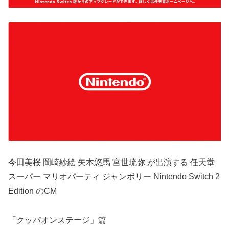
今田美桜 岡崎紗絵 矢本悠馬 宮世琉弥 が出演する 任天堂
スーパー マリオパーティ ジャンボリー Nintendo Switch 2
Edition のCM
「クッパオンステージ」篇