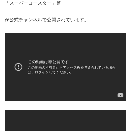
「スーパーコースター」篇
が公式チャンネルで公開されています。