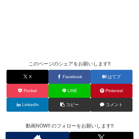
このページのシェアをお願いします!!
X
Facebook
はてブ
Pocket
LINE
Pinterest
LinkedIn
コピー
コメント
動画NOW!! のフォローをお願いします!!