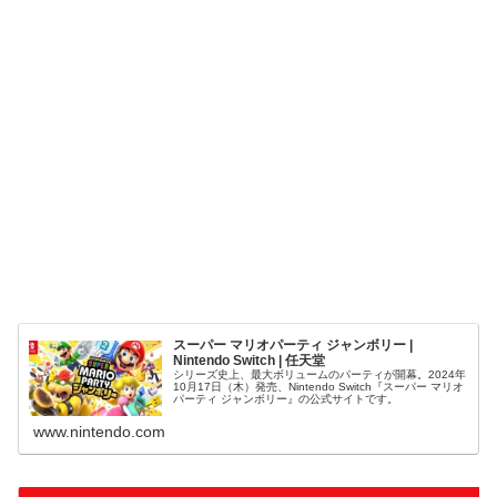
スーパー マリオパーティ ジャンボリー |
Nintendo Switch | 任天堂
シリーズ史上、最大ボリュームのパーティが開幕。2024年
10月17日（木）発売、Nintendo Switch『スーパー マリオ
パーティ ジャンボリー』の公式サイトです。
www.nintendo.com