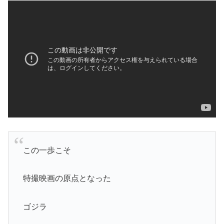
この一歩こそ
特撮映画の原点となった
ゴジラ