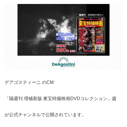
デアゴスティーニ のCM
「隔週刊 増補新版 東宝特撮映画DVDコレクション」篇
が公式チャンネルで公開されています。