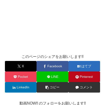
このページのシェアをお願いします!!
X
Facebook
はてブ
Pocket
LINE
Pinterest
LinkedIn
コピー
コメント
動画NOW!! のフォローをお願いします!!