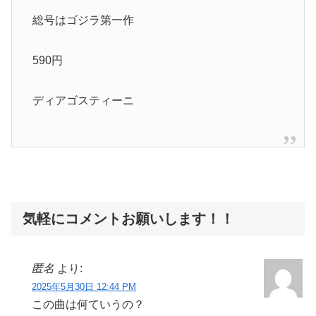
総号はゴジラ第一作
590円
ディアゴスティーニ
気軽にコメントお願いします！！
匿名
より:
2025年5月30日 12:44 PM
この曲は何ていうの？