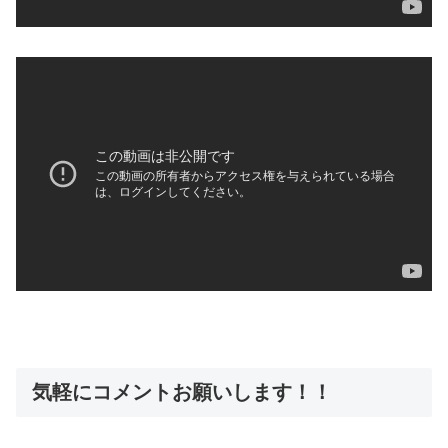
気軽にコメントお願いします！！