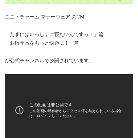
ユニ・チャーム マナーウェア のCM
「たまにはいっしょに寝たいんですっ！」篇
「お留守番をもっと快適に！」篇
が公式チャンネルで公開されています。