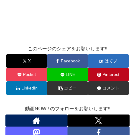
このページのシェアをお願いします!!
X
Facebook
はてブ
Pocket
LINE
Pinterest
LinkedIn
コピー
コメント
動画NOW!! のフォローをお願いします!!