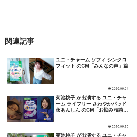
関連記事
ユニ・チャーム ソフィ シンクロ
フィット のCM「みんなの声」篇
2026.06.24
菊池桃子 が出演する ユニ・チャ
ーム ライフリー さわやかパッド
夜あんしん のCM「お悩み相談」
篇
2026.06.15
菊池桃子 が出演する ユニ・チャ