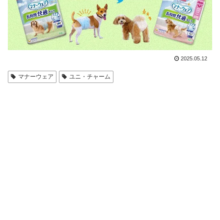
2025.05.12
マナーウェア
ユニ・チャーム