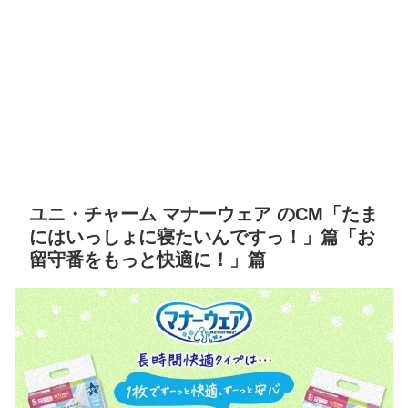
ユニ・チャーム マナーウェア のCM「たま
にはいっしょに寝たいんですっ！」篇「お
留守番をもっと快適に！」篇