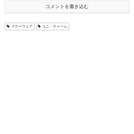
コメントを書き込む
マナーウェア
ユニ・チャーム