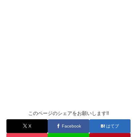
このページのシェアをお願いします!!
X
Facebook
はてブ