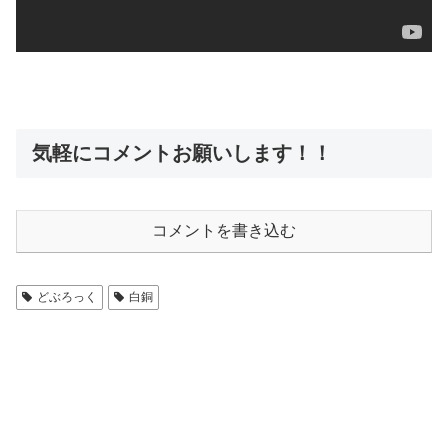
気軽にコメントお願いします！！
コメントを書き込む
どぶろっく
白銅