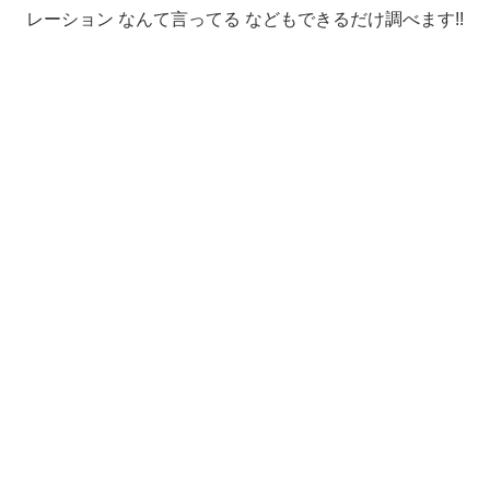
レーション なんて言ってる などもできるだけ調べます!!