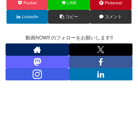
Pocket
LINE
Pinterest
LinkedIn
コピー
コメント
動画NOW!! のフォローをお願いします!!