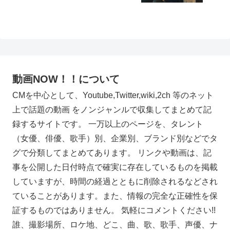
動画NOW！！について
CMを中心として、Youtube,Twitter,wiki,2ch 等のネット
上で話題の動画 をノンジャンルで収集してまとめて記
録するサイトです。 一万以上のページを、タレント
（女優、俳優、歌手）別、企業別、ブランド別などでタ
グで分類してまとめてあります。 リンクや動画は、記
事を公開した日付時点で確実に存在しているものを掲載
していますが、時間の経過とともに削除されるなどされ
ていることがあります。また、情報の完全な正確性を保
証するものではありません。 気軽にコメントください!!
誰、撮影場所、ロケ地、どこ、曲、歌、歌手、声優、ナ