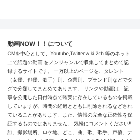
動画NOW！！について
CMを中心として、Youtube,Twitter,wiki,2ch 等のネット
上で話題の動画 をノンジャンルで収集してまとめて記
録するサイトです。 一万以上のページを、タレント
（女優、俳優、歌手）別、企業別、ブランド別などでタ
グで分類してまとめてあります。 リンクや動画は、記
事を公開した日付時点で確実に存在しているものを掲載
していますが、時間の経過とともに削除されるなどされ
ていることがあります。また、情報の完全な正確性を保
証するものではありません。 気軽にコメントください!!
誰、撮影場所、ロケ地、どこ、曲、歌、歌手、声優、ナ