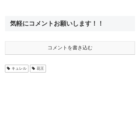
気軽にコメントお願いします！！
コメントを書き込む
キュレル
花王