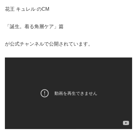
花王 キュレル のCM
「誕生。着る角層ケア」篇
が公式チャンネルで公開されています。