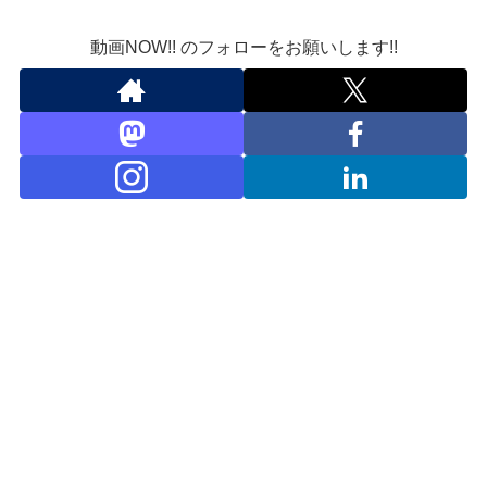
動画NOW!! のフォローをお願いします!!