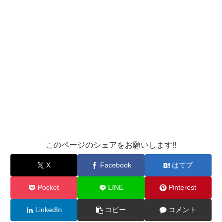
このページのシェアをお願いします!!
X
Facebook
はてブ
Pocket
LINE
Pinterest
LinkedIn
コピー
コメント