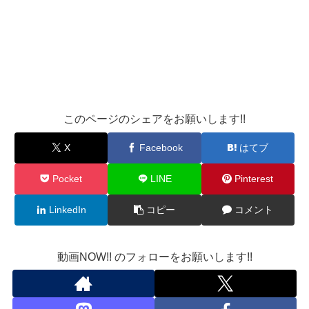
このページのシェアをお願いします!!
X
Facebook
はてブ
Pocket
LINE
Pinterest
LinkedIn
コピー
コメント
動画NOW!! のフォローをお願いします!!