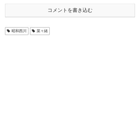
コメントを書き込む
昭和西川
菜々緒