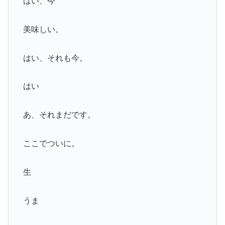
はい、今
美味しい。
はい、それも今。
はい
あ、それまだです。
ここでついに。
生
うま