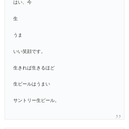
はい、今
生
うま
いい笑顔です。
生きれば生きるほど
生ビールはうまい
サントリー生ビール。