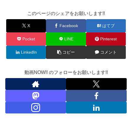
このページのシェアをお願いします!!
X
Facebook
はてブ
Pocket
LINE
Pinterest
LinkedIn
コピー
コメント
動画NOW!! のフォローをお願いします!!