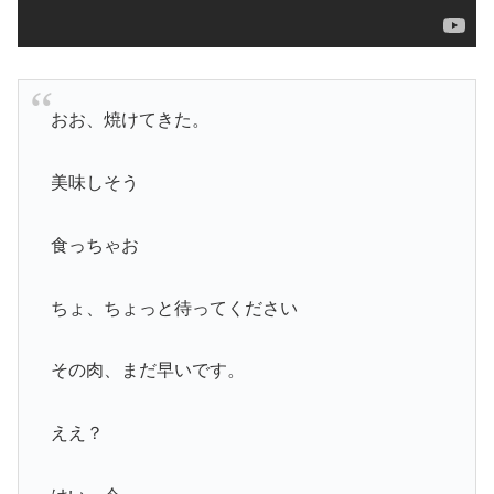
おお、焼けてきた。
美味しそう
食っちゃお
ちょ、ちょっと待ってください
その肉、まだ早いです。
ええ？