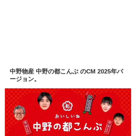
中野物産 中野の都こんぶ のCM 2025年バ
ージョン。