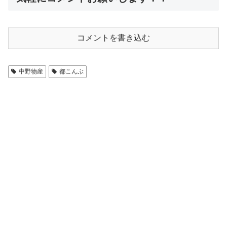
コメントを書き込む
中野物産
都こんぶ