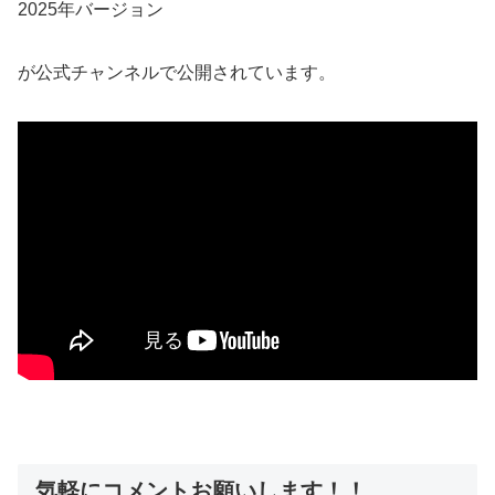
2025年バージョン
が公式チャンネルで公開されています。
気軽にコメントお願いします！！