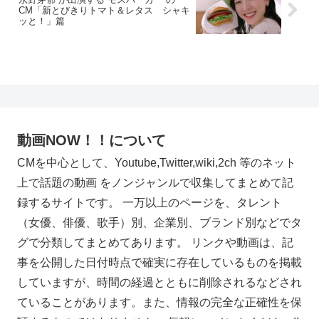
CM「新とびきりトマト＆レタス シャキ
ッと！」篇
動画NOW！！について
CMを中心として、Youtube,Twitter,wiki,2ch 等のネット
上で話題の動画 をノンジャンルで収集してまとめて記
録するサイトです。 一万以上のページを、タレント
（女優、俳優、歌手）別、企業別、ブランド別などでタ
グで分類してまとめてあります。 リンクや動画は、記
事を公開した日付時点で確実に存在しているものを掲載
していますが、時間の経過とともに削除されるなどされ
ていることがあります。また、情報の完全な正確性を保