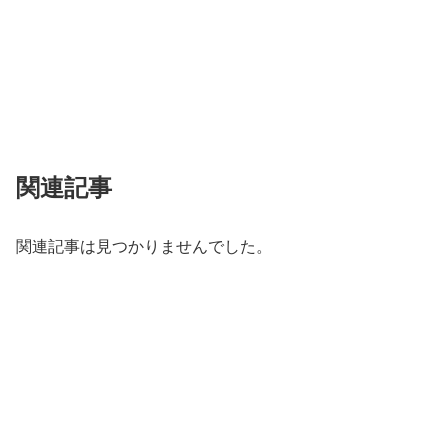
関連記事
関連記事は見つかりませんでした。