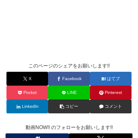
このページのシェアをお願いします!!
X
Facebook
はてブ
Pocket
LINE
Pinterest
LinkedIn
コピー
コメント
動画NOW!! のフォローをお願いします!!