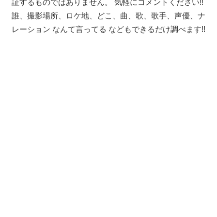
証するものではありません。 気軽にコメントください!!
誰、撮影場所、ロケ地、どこ、曲、歌、歌手、声優、ナ
レーション なんて言ってる などもできるだけ調べます!!