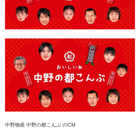
中野物産 中野の都こんぶ のCM