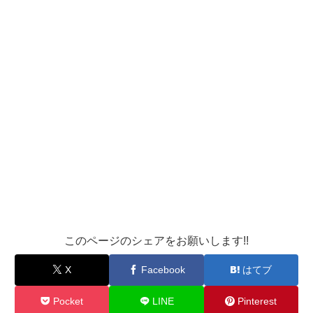
このページのシェアをお願いします!!
X
Facebook
はてブ
Pocket
LINE
Pinterest