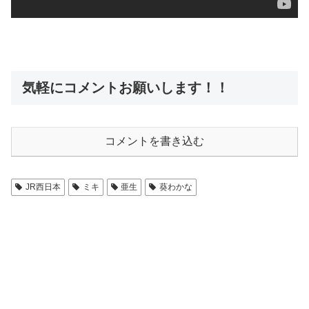
気軽にコメントお願いします！！
コメントを書き込む
JR西日本
ミキ
亜生
葵わかな