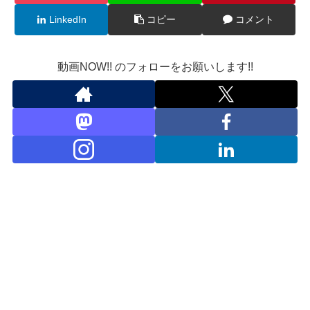
LinkedIn
コピー
コメント
動画NOW!! のフォローをお願いします!!