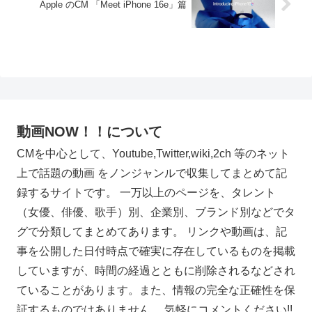
Apple のCM 「Meet iPhone 16e」篇
動画NOW！！について
CMを中心として、Youtube,Twitter,wiki,2ch 等のネット
上で話題の動画 をノンジャンルで収集してまとめて記
録するサイトです。 一万以上のページを、タレント
（女優、俳優、歌手）別、企業別、ブランド別などでタ
グで分類してまとめてあります。 リンクや動画は、記
事を公開した日付時点で確実に存在しているものを掲載
していますが、時間の経過とともに削除されるなどされ
ていることがあります。また、情報の完全な正確性を保
証するものではありません。 気軽にコメントください!!