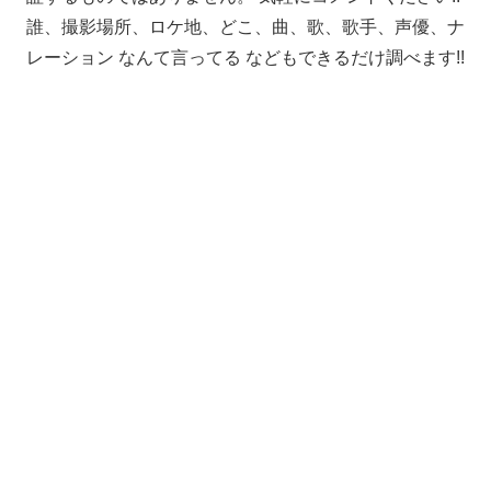
誰、撮影場所、ロケ地、どこ、曲、歌、歌手、声優、ナ
レーション なんて言ってる などもできるだけ調べます!!