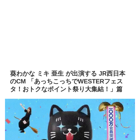
葵わかな ミキ 亜生 が出演する JR西日本
のCM 「あっちこっちでWESTERフェス
タ！おトクなポイント祭り大集結！」篇