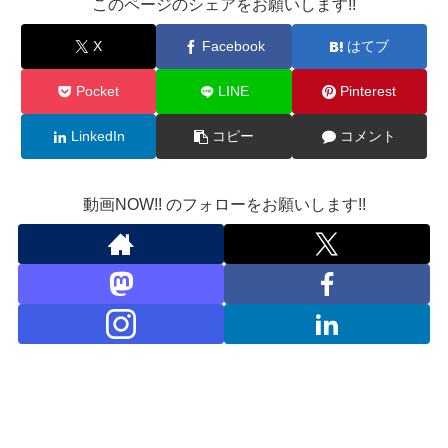
このページのシェアをお願いします!!
X
Facebook
はてブ
Pocket
LINE
Pinterest
LinkedIn
コピー
コメント
動画NOW!! のフォローをお願いします!!