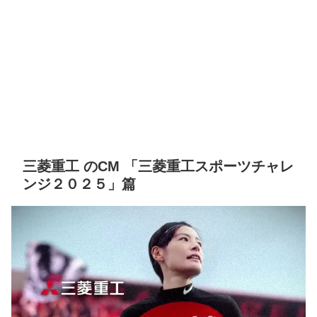
三菱重工 のCM 「三菱重工スポーツチャレ
ンジ２０２５」篇