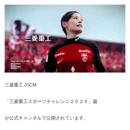
三菱重工 のCM
「三菱重工スポーツチャレンジ２０２５」篇
が公式チャンネルで公開されています。