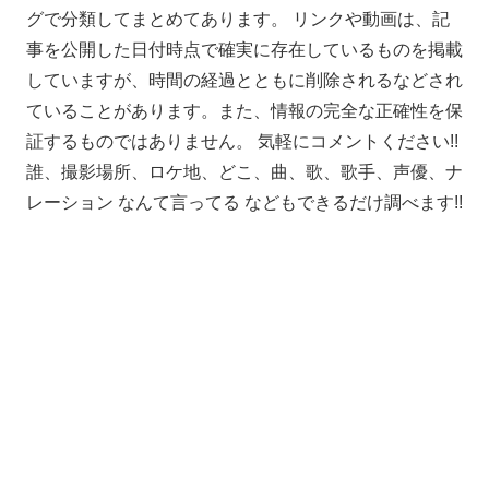
グで分類してまとめてあります。 リンクや動画は、記
事を公開した日付時点で確実に存在しているものを掲載
していますが、時間の経過とともに削除されるなどされ
ていることがあります。また、情報の完全な正確性を保
証するものではありません。 気軽にコメントください!!
誰、撮影場所、ロケ地、どこ、曲、歌、歌手、声優、ナ
レーション なんて言ってる などもできるだけ調べます!!