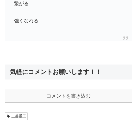
繋がる
強くなれる
気軽にコメントお願いします！！
コメントを書き込む
三菱重工