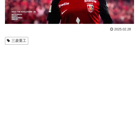
2025.02.28
三菱重工