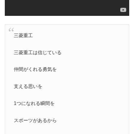
三菱重工
三菱重工は信じている
仲間がくれる勇気を
支える思いを
1つになれる瞬間を
スポーツがあるから