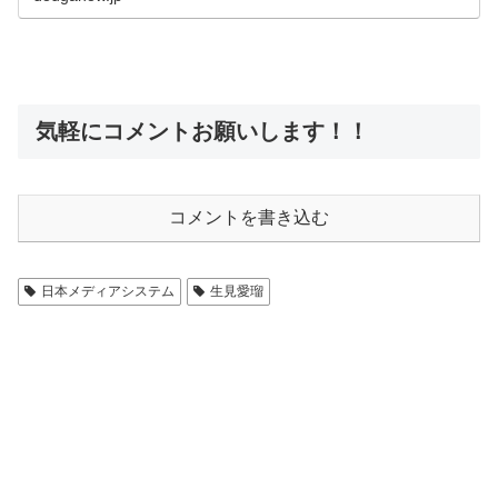
気軽にコメントお願いします！！
コメントを書き込む
日本メディアシステム
生見愛瑠