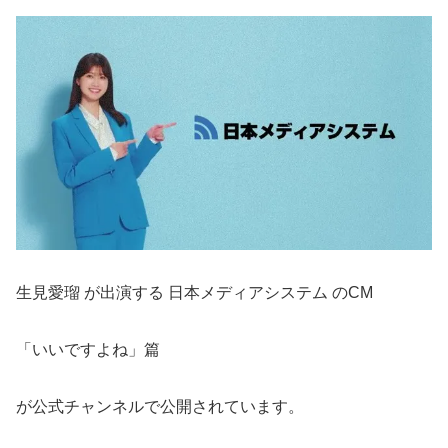
生見愛瑠 が出演する 日本メディアシステム のCM
「いいですよね」篇
が公式チャンネルで公開されています。