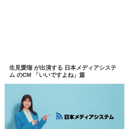
生見愛瑠 が出演する 日本メディアシステ
ム のCM 「いいですよね」篇