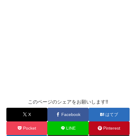
このページのシェアをお願いします!!
X
Facebook
はてブ
Pocket
LINE
Pinterest