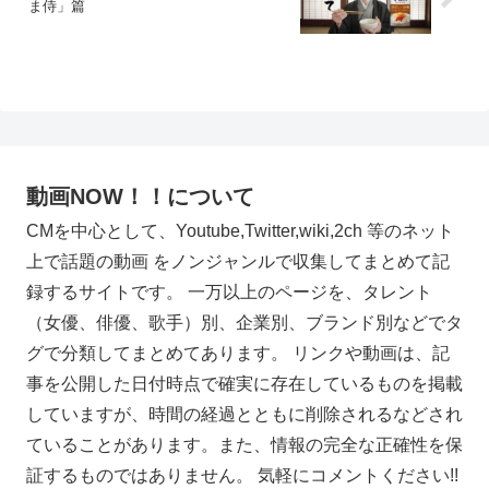
ま侍」篇
動画NOW！！について
CMを中心として、Youtube,Twitter,wiki,2ch 等のネット
上で話題の動画 をノンジャンルで収集してまとめて記
録するサイトです。 一万以上のページを、タレント
（女優、俳優、歌手）別、企業別、ブランド別などでタ
グで分類してまとめてあります。 リンクや動画は、記
事を公開した日付時点で確実に存在しているものを掲載
していますが、時間の経過とともに削除されるなどされ
ていることがあります。また、情報の完全な正確性を保
証するものではありません。 気軽にコメントください!!