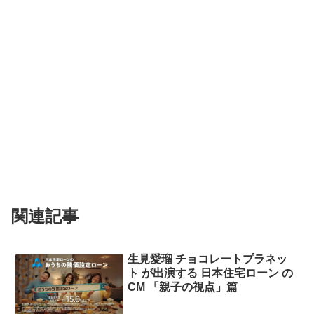
関連記事
生見愛瑠 チョコレートプラネッ
ト が出演する 日本住宅ローン の
CM 「親子の視点」篇