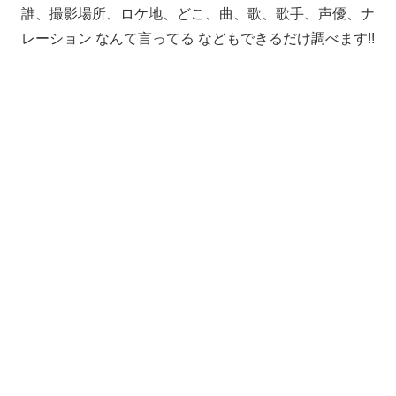
誰、撮影場所、ロケ地、どこ、曲、歌、歌手、声優、ナ
レーション なんて言ってる などもできるだけ調べます!!