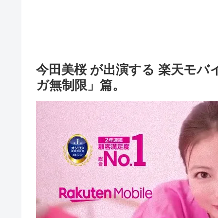
今田美桜 が出演する 楽天モバイル
ガ無制限」篇。