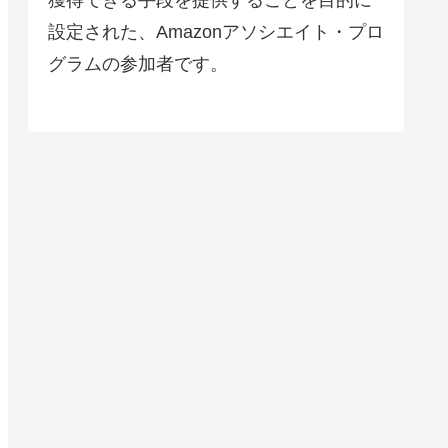
設定された、Amazonアソシエイト・プロ
グラムの参加者です。