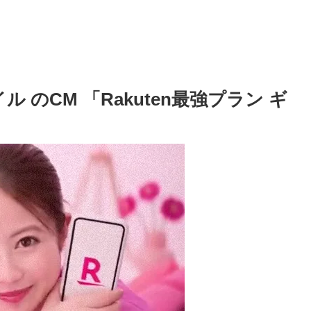
 のCM 「Rakuten最強プラン ギ