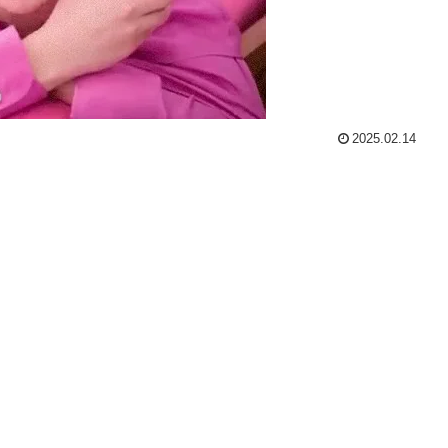
2025.02.14