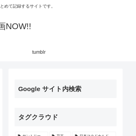
集してまとめて記録するサイトです。
NOW!!
tumblr
Google サイト内検索
タグクラウド