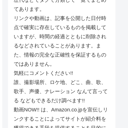
てあります。
リンクや動画は、記事を公開した日付時
点で確実に存在しているものを掲載して
いますが、時間の経過とともに削除され
るなどされていることがあります。ま
た、情報の完全な正確性を保証するもの
ではありません。
気軽にコメントください!!
誰、撮影場所、ロケ地、どこ、曲、歌、
歌手、声優、ナレーション なんて言って
る などもできるだけ調べます!!
動画NOW!! は、Amazon.co.jpを宣伝しリ
ンクすることによってサイトが紹介料を
獲得できる手段を提供することを目的に