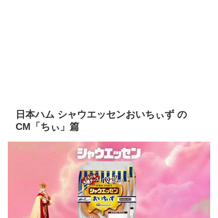
日本ハム シャウエッセンおいちぃず の
CM「ちぃ」篇