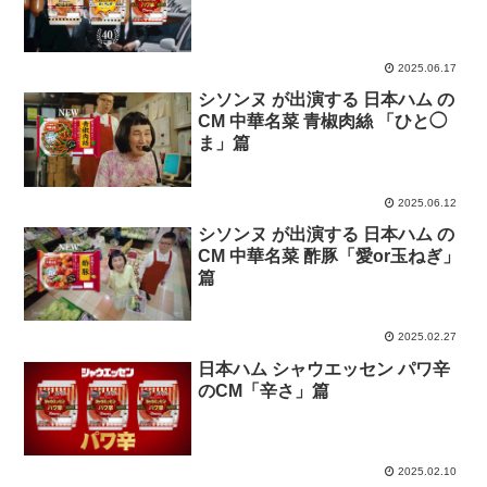
2025.06.17
シソンヌ が出演する 日本ハム の
CM 中華名菜 青椒肉絲 「ひと◯
ま」篇
2025.06.12
シソンヌ が出演する 日本ハム の
CM 中華名菜 酢豚「愛or玉ねぎ」
篇
2025.02.27
日本ハム シャウエッセン パワ辛
のCM「辛さ」篇
2025.02.10