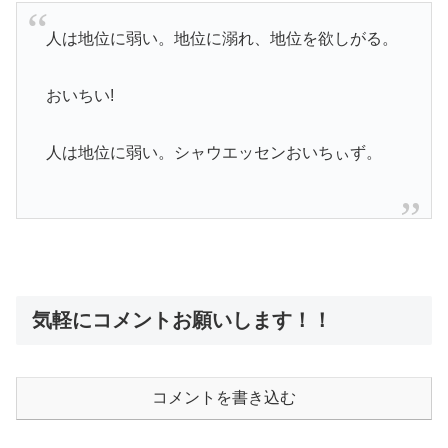
人は地位に弱い。地位に溺れ、地位を欲しがる。
おいちい!
人は地位に弱い。シャウエッセンおいちぃず。
気軽にコメントお願いします！！
コメントを書き込む