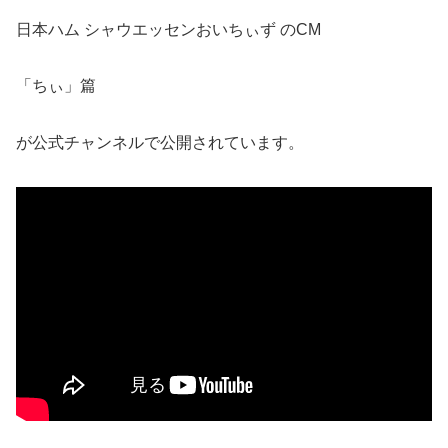
日本ハム シャウエッセンおいちぃず のCM
「ちぃ」篇
が公式チャンネルで公開されています。