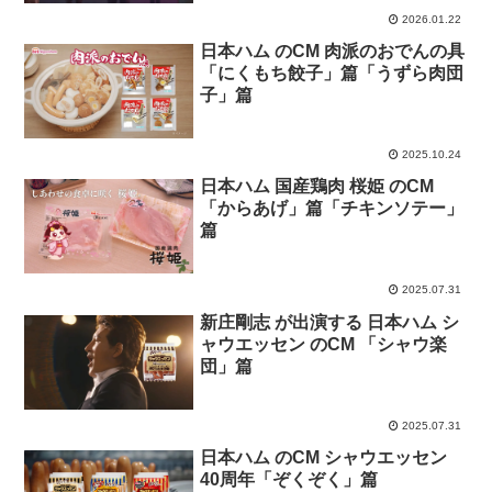
2026.01.22
日本ハム のCM 肉派のおでんの具
「にくもち餃子」篇「うずら肉団
子」篇
2025.10.24
日本ハム 国産鶏肉 桜姫 のCM
「からあげ」篇「チキンソテー」
篇
2025.07.31
新庄剛志 が出演する 日本ハム シ
ャウエッセン のCM 「シャウ楽
団」篇
2025.07.31
日本ハム のCM シャウエッセン
40周年「ぞくぞく」篇