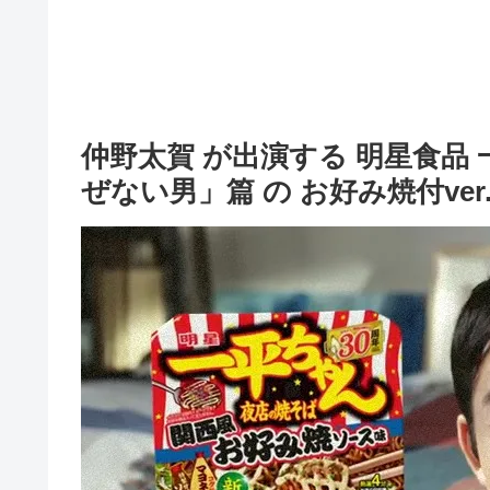
仲野太賀 が出演する 明星食品 
ぜない男」篇 の お好み焼付ver.