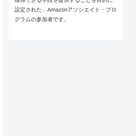
設定された、Amazonアソシエイト・プロ
グラムの参加者です。