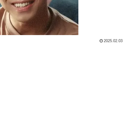
2025.02.03