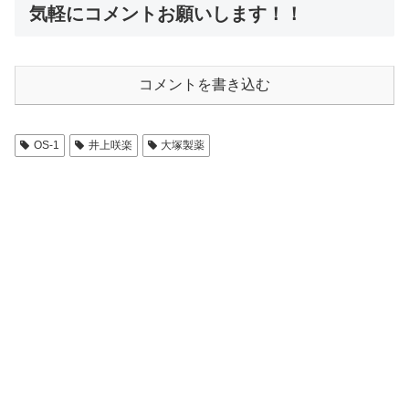
気軽にコメントお願いします！！
コメントを書き込む
OS-1
井上咲楽
大塚製薬