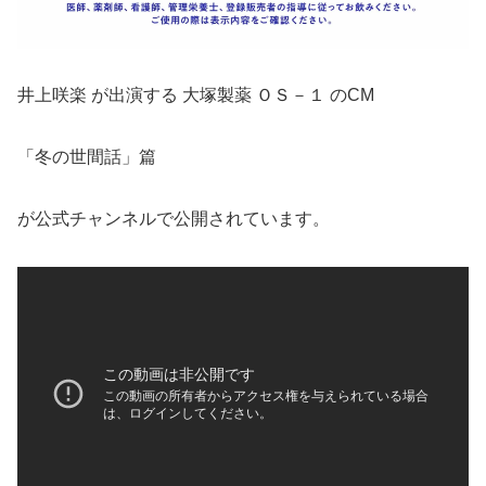
井上咲楽 が出演する 大塚製薬 ＯＳ－１ のCM
「冬の世間話」篇
が公式チャンネルで公開されています。