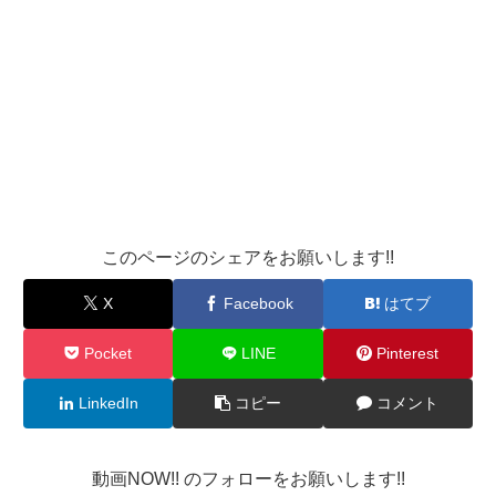
このページのシェアをお願いします!!
X
Facebook
はてブ
Pocket
LINE
Pinterest
LinkedIn
コピー
コメント
動画NOW!! のフォローをお願いします!!