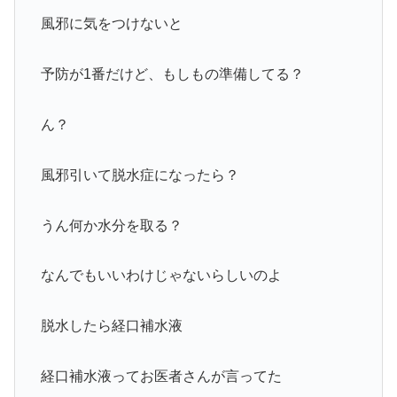
風邪に気をつけないと
予防が1番だけど、もしもの準備してる？
ん？
風邪引いて脱水症になったら？
うん何か水分を取る？
なんでもいいわけじゃないらしいのよ
脱水したら経口補水液
経口補水液ってお医者さんが言ってた