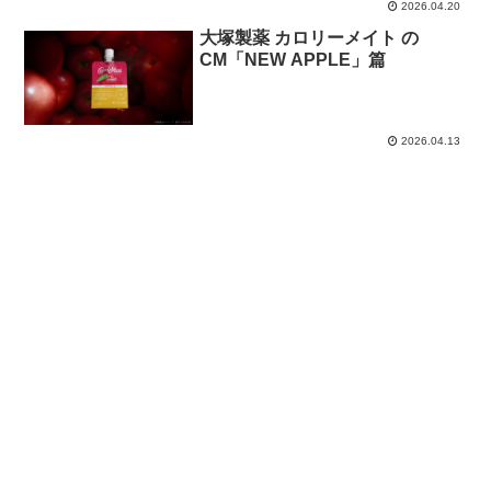
2026.04.20
大塚製薬 カロリーメイト の
CM「NEW APPLE」篇
2026.04.13