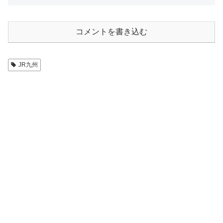
コメントを書き込む
JR九州