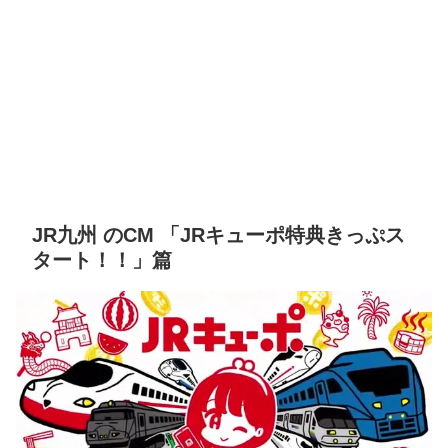
JR九州 のCM 「JRキューポ特典きっぷス
タート！！」篇