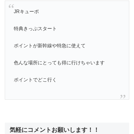
JRキューポ
特典きっぷスタート
ポイントが新幹線や特急に使えて
色んな場所にとっても得に行けちゃいます
ポイントでどこ行く
気軽にコメントお願いします！！