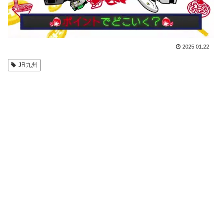
2025.01.22
JR九州