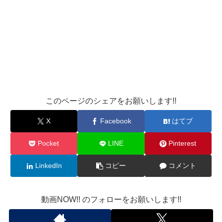
このページのシェアをお願いします!!
X
Facebook
はてブ
Pocket
LINE
Pinterest
LinkedIn
コピー
コメント
動画NOW!! のフォローをお願いします!!