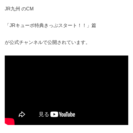
JR九州 のCM
「JRキューポ特典きっぷスタート！！」篇
が公式チャンネルで公開されています。