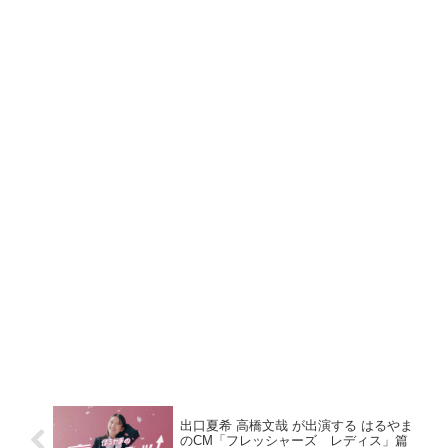
出口夏希 高橋文哉 が出演する はるやま
のCM「フレッシャーズ レディス」篇