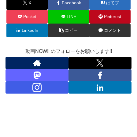
X
Facebook
はてブ
Pocket
LINE
Pinterest
LinkedIn
コピー
コメント
動画NOW!! のフォローをお願いします!!