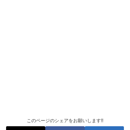
このページのシェアをお願いします!!