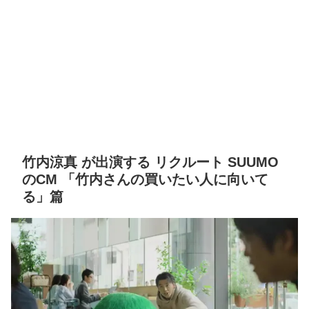
竹内涼真 が出演する リクルート SUUMO
のCM 「竹内さんの買いたい人に向いて
る」篇