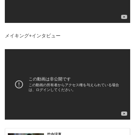
メイキング+インタビュー
竹内涼真