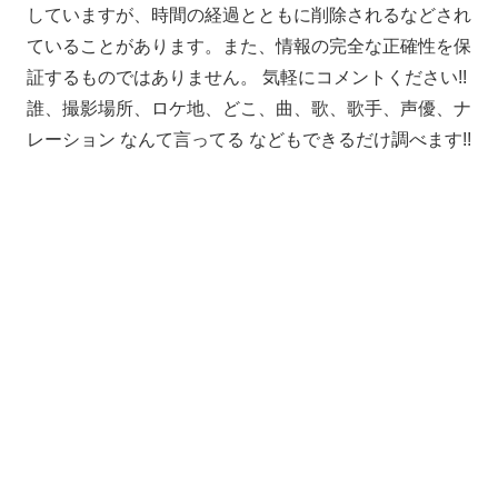
していますが、時間の経過とともに削除されるなどされ
ていることがあります。また、情報の完全な正確性を保
証するものではありません。 気軽にコメントください!!
誰、撮影場所、ロケ地、どこ、曲、歌、歌手、声優、ナ
レーション なんて言ってる などもできるだけ調べます!!