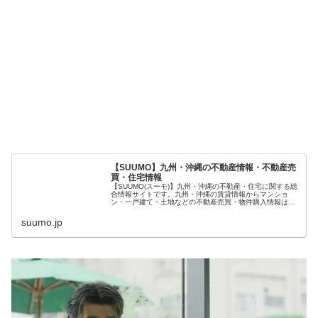
【SUUMO】九州・沖縄の不動産情報・不動産売
買・住宅情報
【SUUMO(スーモ)】九州・沖縄の不動産・住宅に関する総
合情報サイトです。九州・沖縄の賃貸情報からマンショ
ン・一戸建て・土地などの不動産売買・物件購入情報はも
ちろん、注文住宅、リフォーム、設備情報に至るまでの豊
富な住宅情報で、あなたの幸せな住まい探しをサポートし
suumo.jp
ます。