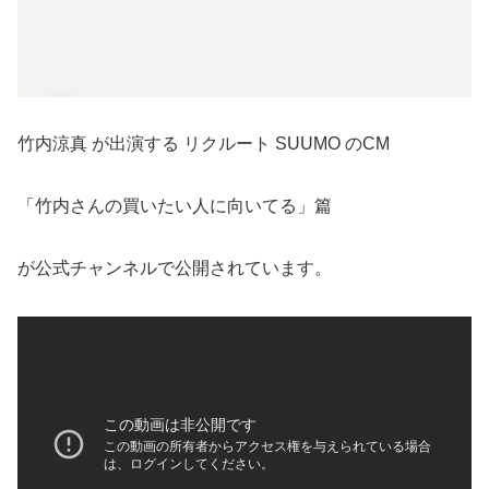
竹内涼真 が出演する リクルート SUUMO のCM
「竹内さんの買いたい人に向いてる」篇
が公式チャンネルで公開されています。