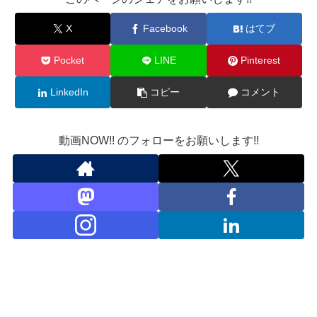
X
Facebook
はてブ
Pocket
LINE
Pinterest
LinkedIn
コピー
コメント
動画NOW!! のフォローをお願いします!!