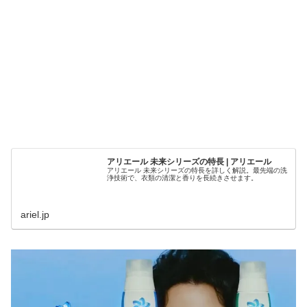
アリエール 未来シリーズの特長 | アリエール
アリエール 未来シリーズの特長を詳しく解説。最先端の洗
浄技術で、衣類の清潔と香りを長続きさせます。
ariel.jp