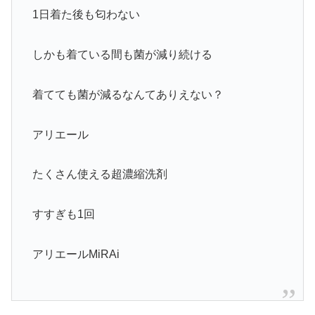
1日着た後も匂わない
しかも着ている間も菌が減り続ける
着てても菌が減るなんてありえない？
アリエール
たくさん使える超濃縮洗剤
すすぎも1回
アリエールMiRAi