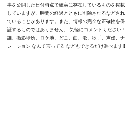
事を公開した日付時点で確実に存在しているものを掲載
していますが、時間の経過とともに削除されるなどされ
ていることがあります。また、情報の完全な正確性を保
証するものではありません。 気軽にコメントください!!
誰、撮影場所、ロケ地、どこ、曲、歌、歌手、声優、ナ
レーション なんて言ってる などもできるだけ調べます!!