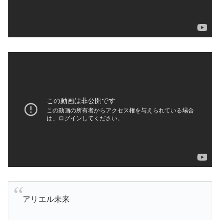
アリエル未来